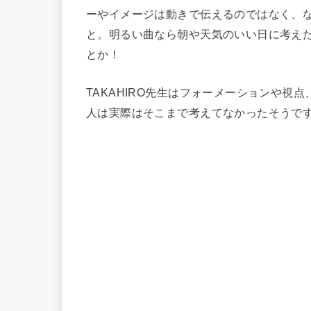
ーやイメージは動きで伝えるのではなく、
と。明るい曲なら朝や天気のいい日に考え
とか！
TAKAHIRO先生はフォーメーションや
人は実際はそこまで考えてなかったそうで