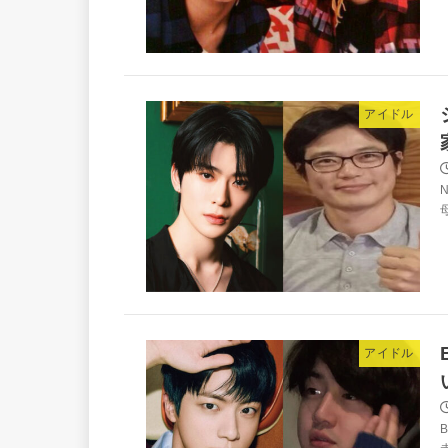
アイドル
アイドル