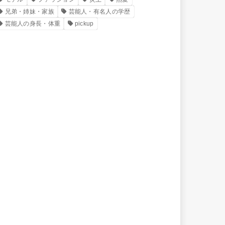
兄弟・姉妹・家族
芸能人・有名人の学歴
芸能人の身長・体重
pickup