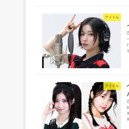
アイドル
アイドル