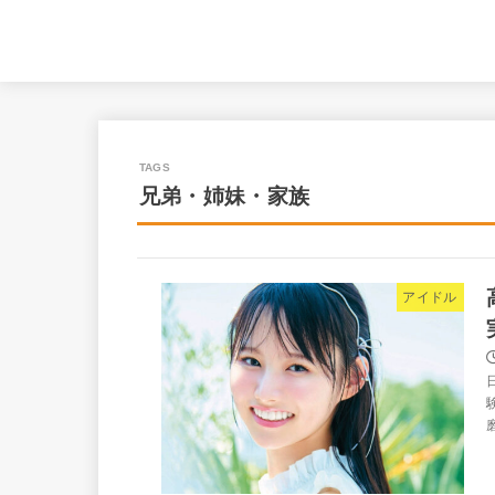
兄弟・姉妹・家族
アイドル