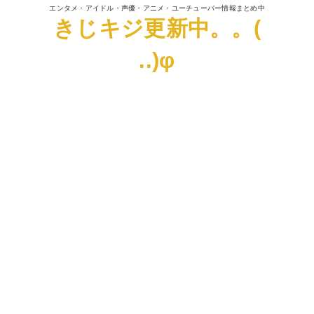
エンタメ・アイドル・声優・アニメ・ユーチューバー情報まとめ中
きじキジ更新中。。(
..)φ