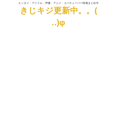
エンタメ・アイドル・声優・アニメ・ユーチューバー情報まとめ中
きじキジ更新中。。(
..)φ