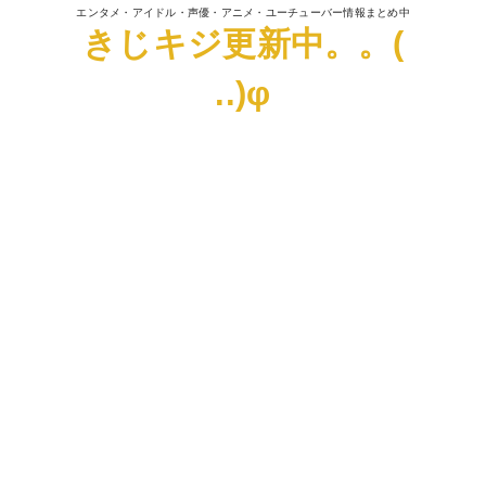
エンタメ・アイドル・声優・アニメ・ユーチューバー情報まとめ中
きじキジ更新中。。(
..)φ