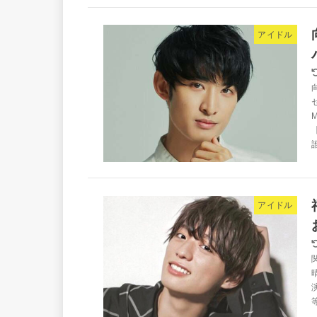
アイドル
アイドル