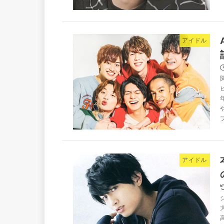
アイドル
アイドル