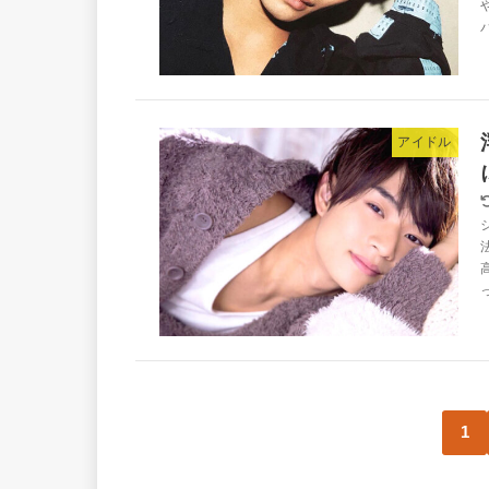
アイドル
1