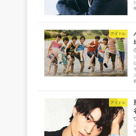
アイドル
アイドル