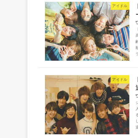
アイドル
アイドル