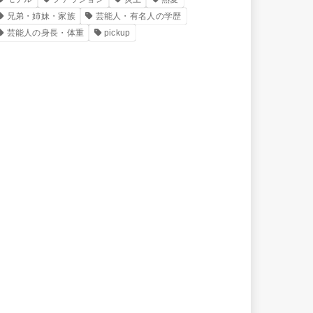
兄弟・姉妹・家族
芸能人・有名人の学歴
芸能人の身長・体重
pickup