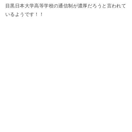
目黒日本大学高等学校の通信制が濃厚だろうと言われて
いるようです！！