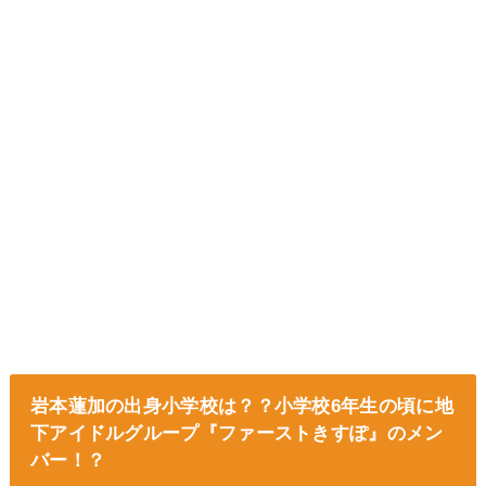
岩本蓮加の出身小学校は？？小学校6年生の頃に地
下アイドルグループ『ファーストきすぽ』のメン
バー！？