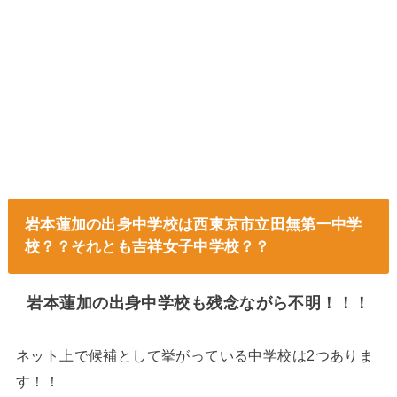
岩本蓮加の出身中学校は西東京市立田無第一中学
校？？それとも吉祥女子中学校？？
岩本蓮加の出身中学校も残念ながら不明！！！
ネット上で候補として挙がっている中学校は2つありま
す！！