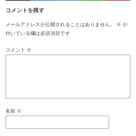
コメントを残す
メールアドレスが公開されることはありません。
※
が
付いている欄は必須項目です
コメント
※
名前
※