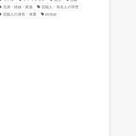
兄弟・姉妹・家族
芸能人・有名人の学歴
芸能人の身長・体重
pickup