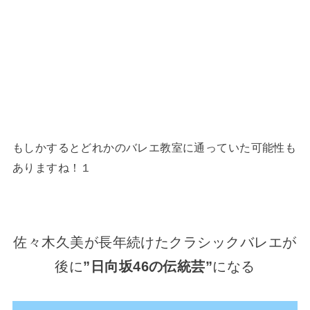
もしかするとどれかのバレエ教室に通っていた可能性も
ありますね！１
佐々木久美が長年続けたクラシックバレエが
後に
”日向坂46の伝統芸”
になる