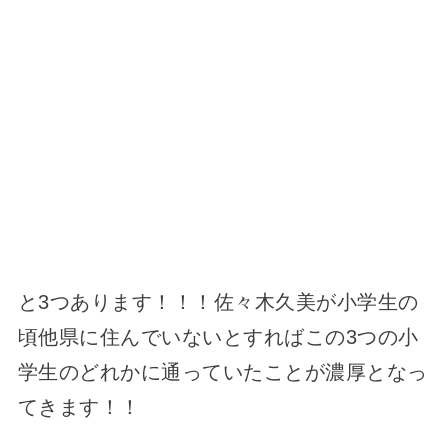
と3つあります！！！佐々木久美が小学生の
頃他県に住んでいないとすればこの3つの小
学生のどれかに通っていたことが濃厚となっ
てきます！！