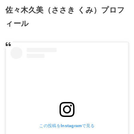
佐々木久美（ささき くみ）プロフ
ィール
この投稿をInstagramで見る