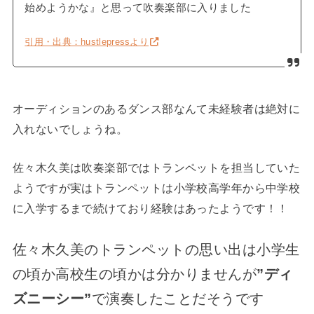
始めようかな』と思って吹奏楽部に入りました
引用・出典：hustlepressより
オーディションのあるダンス部なんて未経験者は絶対に
入れないでしょうね。
佐々木久美は吹奏楽部ではトランペットを担当していた
ようですが実はトランペットは小学校高学年から中学校
に入学するまで続けており経験はあったようです！！
佐々木久美のトランペットの思い出は小学生
の頃か高校生の頃かは分かりませんが
”ディ
ズニーシー”
で演奏したことだそうです