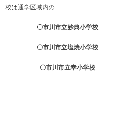
校は通学区域内の…
〇市川市立妙典小学校
〇市川市立塩焼小学校
〇市川市立幸小学校