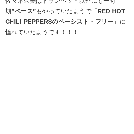
佐々木久美はトランペット以外にも一時
期
”ベース”
もやっていたようで
「RED HOT
CHILI PEPPERSのベーシスト・フリー」
に
憧れていたようです！！！