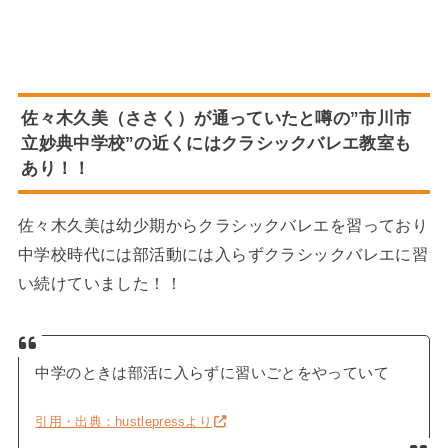
佐々木久美（ささく）が通っていたと噂の
”市川市
立妙典中学校”
の近くにはクラシックバレエ教室も
あり！！
佐々木久美は幼少期からクラシックバレエを習っており
中学校時代には部活動には入らずクラシックバレエに習
い続けていました！！
中学のときは部活に入らずに習いごとをやっていて
引用・出典：hustlepressより