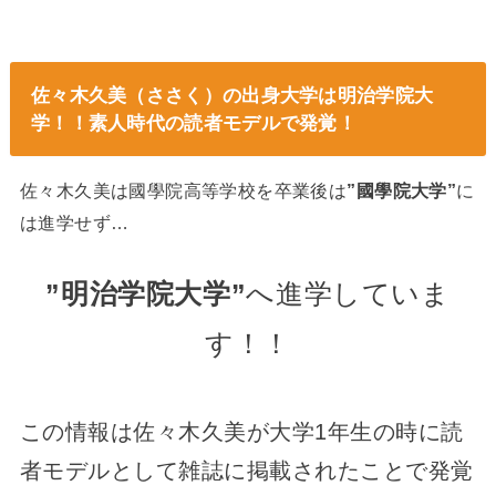
佐々木久美（ささく）の出身大学は明治学院大
学！！素人時代の読者モデルで発覚！
佐々木久美は國學院高等学校を卒業後は
”國學院大学”
に
は進学せず…
”明治学院大学”
へ進学していま
す！！
この情報は佐々木久美が大学1年生の時に読
者モデルとして雑誌に掲載されたことで発覚