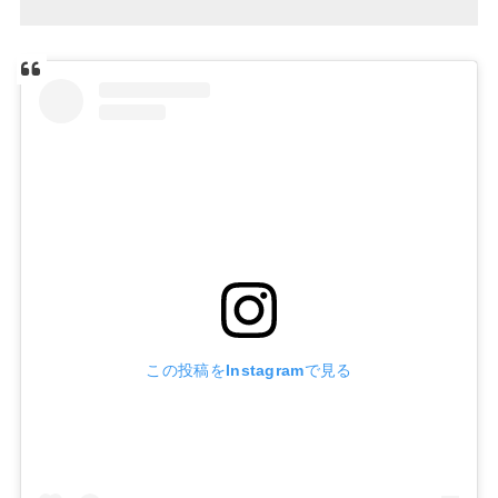
この投稿をInstagramで見る