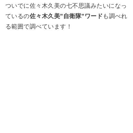
ついでに佐々木久美の七不思議みたいになっ
ているの
佐々木久美”自衛隊”ワード
も調べれ
る範囲で調べています！