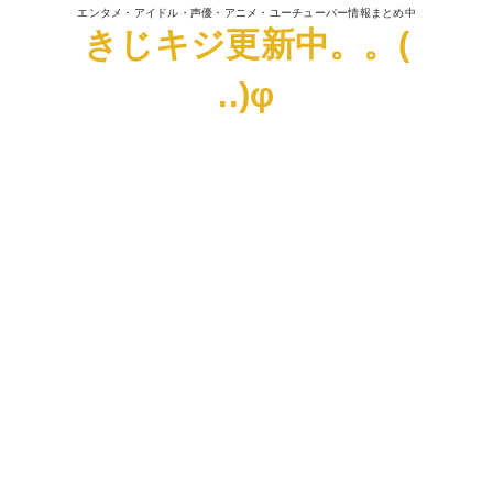
エンタメ・アイドル・声優・アニメ・ユーチューバー情報まとめ中
きじキジ更新中。。(
..)φ