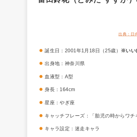
出典：日向坂4
誕生日：2001年1月18日（25歳）
※いい
出身地：神奈川県
血液型：A型
身長：164cm
星座：やぎ座
キャッチフレーズ：「胎児の時からワチ
キャラ設定：迷走キャラ