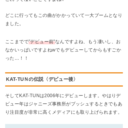
どこに行ってもこの曲がかかっていて一大ブームとなり
ました。
ここまでで
”デビュー前”
なんですよね、もう凄いし、お
なかいっぱいですよねwでもデビューしてからもすごか
った…！！
KAT-TUＮの伝説〈デビュー後〉
そしてKAT-TUNは2006年にデビューします。やはりデ
ビュー年はジャニーズ事務所がプッシュするときでもあ
り注目度が非常に高くメディアにも取り上げられます。