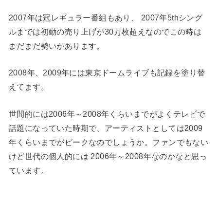
2007年は冠レギュラー番組もあり、 2007年5thシング
ルまでは初動の売り上げが30万枚超えなのでこの時は
まだまだ勢いがあります。
2008年、2009年には東京ドームライブも記録を塗り替
えてます。
世間的には2006年～2008年くらいまでがよくテレビで
話題になっていた時期で、アーティストとしては2009
年くらいまでがピークなのでしょうか。ファンでもない
けど世代の個人的には 2006年～2008年なのかなと思っ
ています。