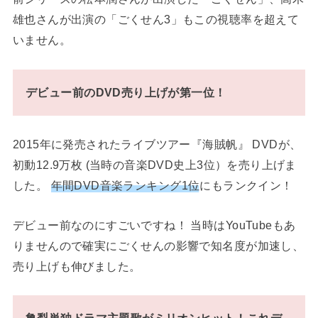
雄也さんが出演の「ごくせん3」もこの視聴率を超えて
いません。
デビュー前のDVD売り上げが第一位！
2015年に発売されたライブツアー『海賊帆』 DVDが、
初動12.9万枚 (当時の音楽DVD史上3位）を売り上げま
した。
年間DVD音楽ランキング1位
にもランクイン！
デビュー前なのにすごいですね！ 当時はYouTubeもあ
りませんので確実にごくせんの影響で知名度が加速し、
売り上げも伸びました。