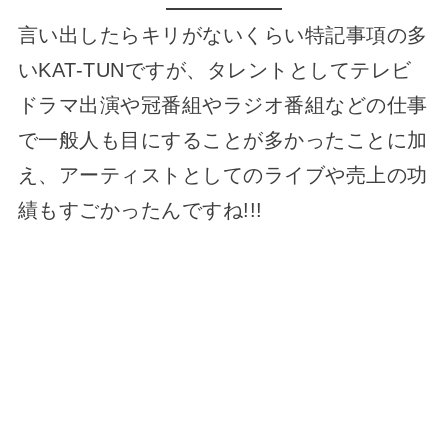
言い出したらキリがないくらい特記事項の多
いKAT-TUNですが、タレントとしてテレビ
ドラマ出演や冠番組やラジオ番組などの仕事
で一般人も目にすることが多かったことに加
え、アーティストとしてのライブや売上の功
績もすごかったんですね!!!