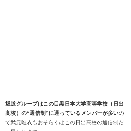
坂道グループはこの目黒日本大学高等学校（日出
高校）の“通信制”に通っているメンバーが多い
の
で武元唯衣もおそらくはこの日出高校の通信制だ