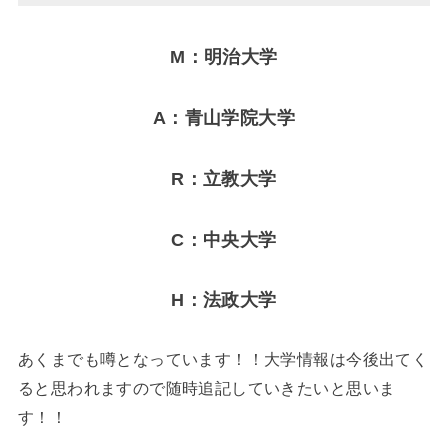
M：明治大学
A：青山学院大学
R：立教大学
C：中央大学
H：法政大学
あくまでも噂となっています！！大学情報は今後出てく
ると思われますので随時追記していきたいと思いま
す！！