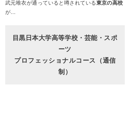
武元唯衣が通っていると噂されている
東京の高校
が…
目黒日本大学高等学校・芸能・スポ
ーツ
プロフェッショナルコース（通信
制）