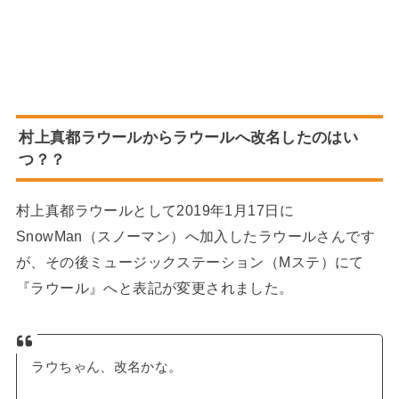
村上真都ラウールからラウールへ改名したのはい
つ？？
村上真都ラウールとして2019年1月17日に
SnowMan（スノーマン）へ加入したラウールさんです
が、その後ミュージックステーション（Mステ）にて
『ラウール』へと表記が変更されました。
ラウちゃん、改名かな。