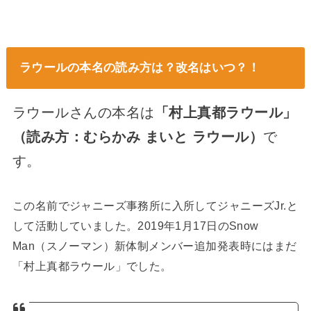
ラウールの本名の読み方は？改名はいつ？！
ラウールさんの本名は
「村上真都ラウール」
（読み方：むらかみ まいと ラウール）
で
す。
この名前でジャニーズ事務所に入所してジャニーズJr.と
して活動していました。2019年1月17日のSnow
Man（スノーマン）新体制メンバー追加発表時にはまだ
「村上真都ラウール」でした。