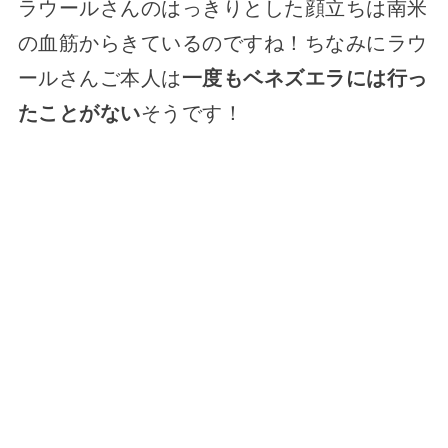
ラウールさんのはっきりとした顔立ちは南米
の血筋からきているのですね！ちなみにラウ
ールさんご本人は
一度もベネズエラには行っ
たことがない
そうです！