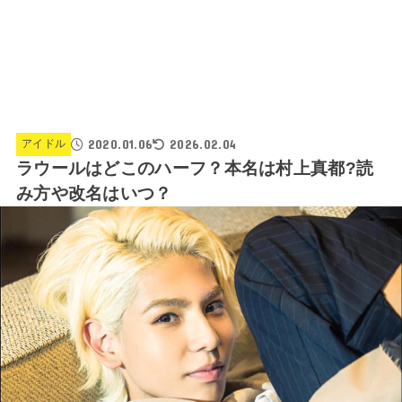
2020.01.06
2026.02.04
アイドル
ラウールはどこのハーフ？本名は村上真都?読
み方や改名はいつ？