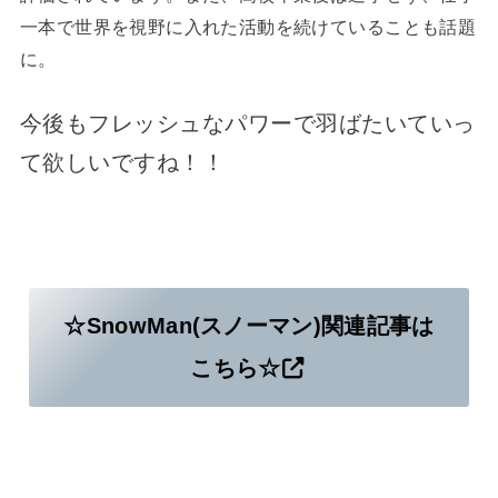
一本で世界を視野に入れた活動を続けていることも話題
に。
今後もフレッシュなパワーで羽ばたいていっ
て欲しいですね！！
☆SnowMan(スノーマン)関連記事は
こちら☆