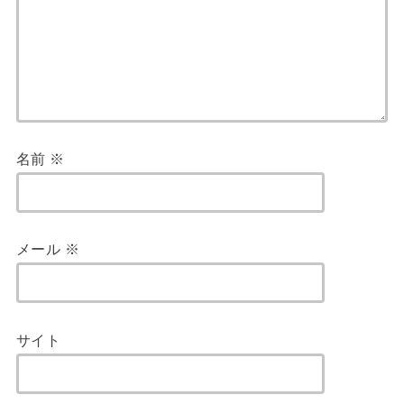
名前
※
メール
※
サイト