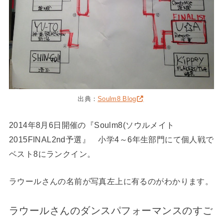
出典：
Soulm8 Blog
2014年8月6日開催の『Soulm8(ソウルメイト
2015FINAL2nd予選』 小学4～6年生部門にて個人戦で
ベスト8にランクイン。
ラウールさんの名前が写真左上に有るのがわかります。
ラウールさんのダンスパフォーマンスのすご