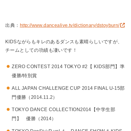
出典：
http://www.dancealive.tv/dictionary/dstoyburn/
KIDSながらもキレのあるダンスも素晴らしいですが、
チームとしての功績も凄いです！
ZERO CONTEST 2014 TOKYO #2【 KIDS部門】準
優勝/特別賞
ALL JAPAN CHALLENGE CUP 2014 FINAL U-15部
門優勝（2014.11.2）
TOKYO DANCE COLLECTION2014【中学生部
門】 優勝（2014）
TOKYO DanSt☆R vol.１～DANCE SHOW & KIDS