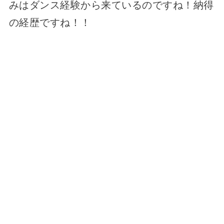
みはダンス経験から来ているのですね！納得
の経歴ですね！！