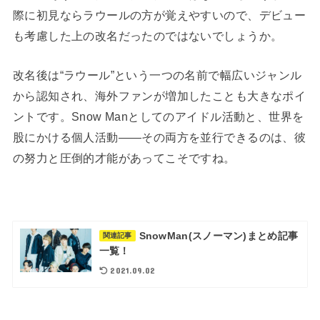
際に初見ならラウールの方が覚えやすいので、デビュー
も考慮した上の改名だったのではないでしょうか。
改名後は“ラウール”という一つの名前で幅広いジャンル
から認知され、海外ファンが増加したことも大きなポイ
ントです。Snow Manとしてのアイドル活動と、世界を
股にかける個人活動――その両方を並行できるのは、彼
の努力と圧倒的才能があってこそですね。
SnowMan(スノーマン)まとめ記事
関連記事
一覧！
2021.09.02