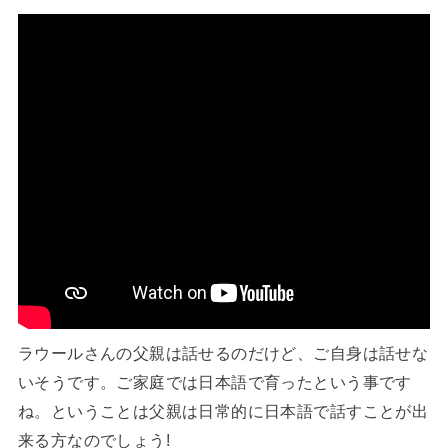
ラウールさんの父親は話せるのだけど、ご自身は話せな
いそうです。ご家庭では日本語で育ったという事です
ね。ということは父親は日常的に日本語で話すことが出
来る方なのでしょう!