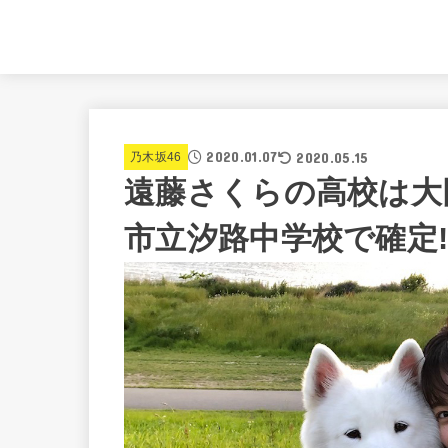
2020.01.07
2020.05.15
乃木坂46
遠藤さくらの高校は大
市立汐路中学校で確定!