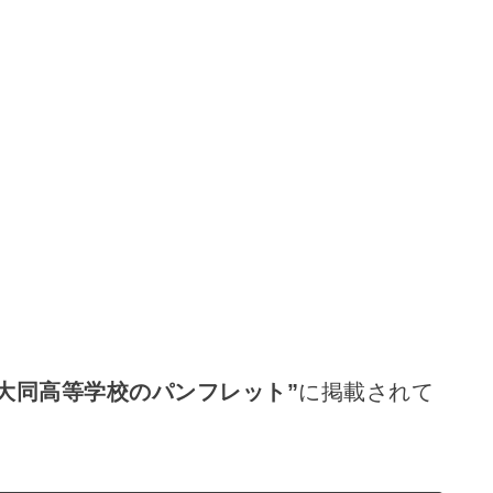
大同高等学校のパンフレット”
に掲載されて