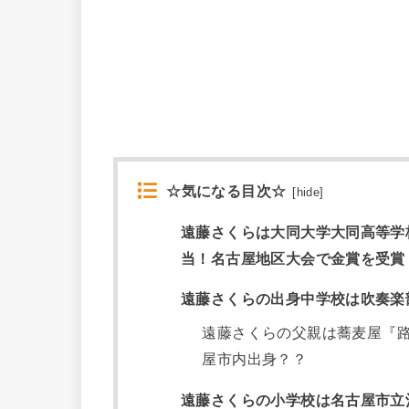
☆気になる目次☆
[
hide
]
遠藤さくらは大同大学大同高等学
当！名古屋地区大会で金賞を受賞
遠藤さくらの出身中学校は吹奏楽
遠藤さくらの父親は蕎麦屋『
屋市内出身？？
遠藤さくらの小学校は名古屋市立