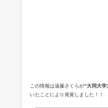
この情報は遠藤さくらが
“大同大学
いたことにより発覚しました！！