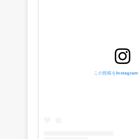
この投稿をInstagra