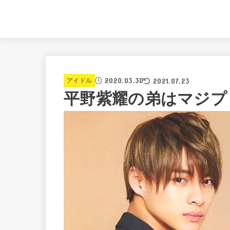
2020.03.30
2021.07.23
アイドル
平野紫耀の弟はマジプ