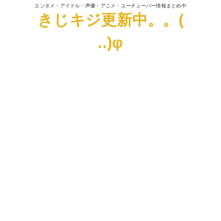
エンタメ・アイドル・声優・アニメ・ユーチューバー情報まとめ中
きじキジ更新中。。(
..)φ