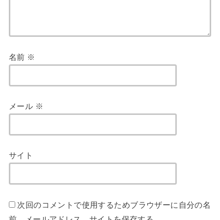
名前
※
メール
※
サイト
次回のコメントで使用するためブラウザーに自分の名
前、メールアドレス、サイトを保存する。