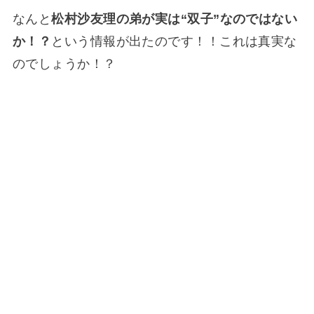
なんと
松村沙友理の弟が実は“双子”なのではない
か！？
という情報が出たのです！！これは真実な
のでしょうか！？