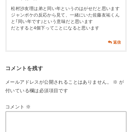
松村沙友理は弟と同い年というのはがせだと思います
ジャンポケの反応から見て、一緒にいた佐藤友祐くん
と｢同い年です｣という意味だと思います
だとすると4個下ってことになると思います
返信
コメントを残す
メールアドレスが公開されることはありません。
※
が
付いている欄は必須項目です
コメント
※