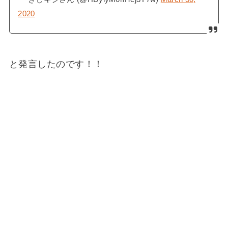
2020
と発言したのです！！