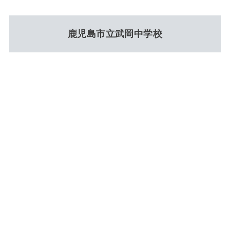
鹿児島市立武岡中学校