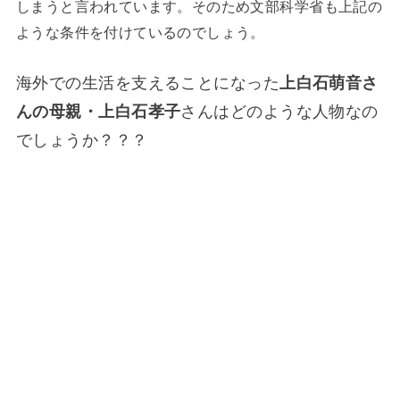
しまうと言われています。そのため文部科学省も上記の
ような条件を付けているのでしょう。
海外での生活を支えることになった
上白石萌音さ
んの母親・上白石孝子
さんはどのような人物なの
でしょうか？？？