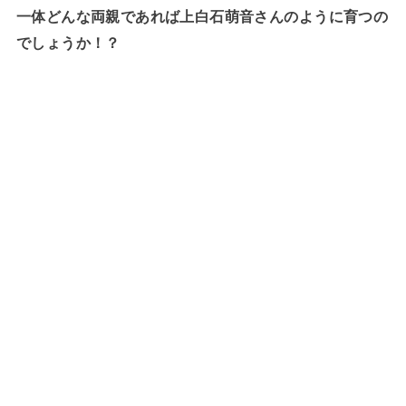
一体どんな両親であれば上白石萌音さんのように育つの
でしょうか！？