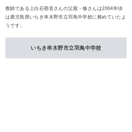
教師である上白石萌音さんの父親・修さんは2004年頃
は鹿児島県いちき串木野市立羽鳥中学校に務めていたよ
うです。
いちき串木野市立羽鳥中学校