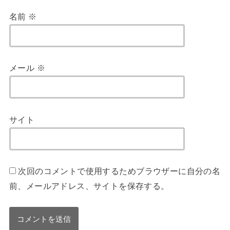
名前
※
メール
※
サイト
次回のコメントで使用するためブラウザーに自分の名
前、メールアドレス、サイトを保存する。