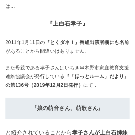
は…
『上白石孝子』
2011年1月11日の
『とくダネ！』番組出演者欄にも名前
があることから間違いはありません。
また母親である孝子さんはいちき串木野市家庭教育支援
連絡協議会が発行している
『「ほっとルーム」だより』
の第136号（2019年12月2日発行）
にて…
『娘の萌音さん、萌歌さん』
と紹介されていることから
孝子さんが上白石姉妹