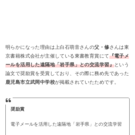
明らかになった理由は上白石萌音さんの
父・修
さんは東
京書籍株式会社が主催している東書教育賞にて
『電子メ
ールを活用した遠隔地「岩手県」との交流学習』
という
論文で奨励賞を受賞しており、その際に務め先であった
鹿児島市立武岡中学校
が掲載されていたためです。
奨励賞
電子メールを活用した遠隔地「岩手県」との交流学習