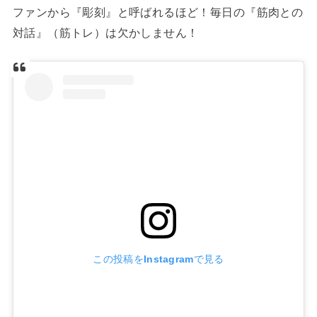
ファンから『彫刻』と呼ばれるほど！毎日の『筋肉との
対話』（筋トレ）は欠かしません！
この投稿をInstagramで見る