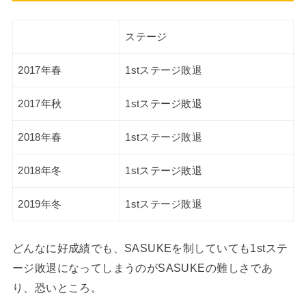
ステージ
2017年春
1stステージ敗退
2017年秋
1stステージ敗退
2018年春
1stステージ敗退
2018年冬
1stステージ敗退
2019年冬
1stステージ敗退
どんなに好成績でも、SASUKEを制していても1stステ
ージ敗退になってしまうのがSASUKEの難しさであ
り、恐いところ。