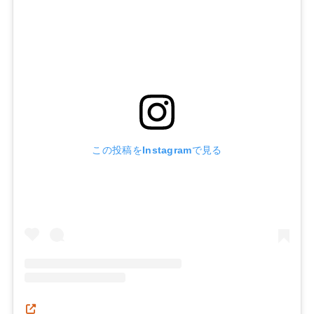
この投稿をInstagramで見る