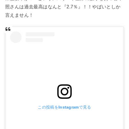
照さんは過去最高はなんと『2.7％』！！やばいとしか
言えません！
この投稿をInstagramで見る