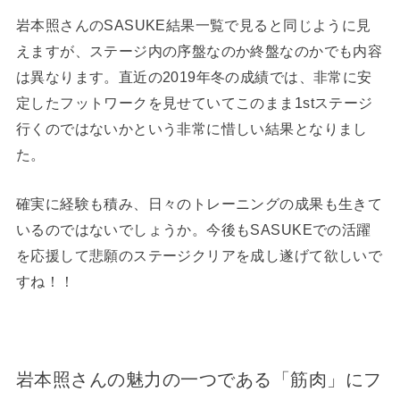
岩本照さんのSASUKE結果一覧で見ると同じように見
えますが、ステージ内の序盤なのか終盤なのかでも内容
は異なります。直近の2019年冬の成績では、非常に安
定したフットワークを見せていてこのまま1stステージ
行くのではないかという非常に惜しい結果となりまし
た。
確実に経験も積み、日々のトレーニングの成果も生きて
いるのではないでしょうか。今後もSASUKEでの活躍
を応援して悲願のステージクリアを成し遂げて欲しいで
すね！！
岩本照さんの魅力の一つである「筋肉」にフ