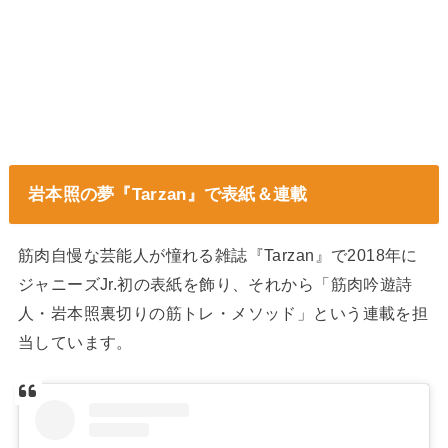
岩本照の夢『Tarzan』で表紙＆連載
筋肉自慢な芸能人が憧れる雑誌『Tarzan』で2018年に
ジャニーズJr.初の表紙を飾り、それから「筋肉吟遊詩
人・岩本照裏切りの筋トレ・メソッド」という連載を担
当しています。