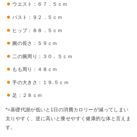
ウエスト：６７．５ｃｍ
バスト：９２．５ｃｍ
ヒップ：８８．５ｃｍ
腕の長さ：５９ｃｍ
二の腕周り：３０．５ｃｍ
もも周り：４８ｃｍ
手の大きさ：１９.５ｃｍ
足：２８ｃｍ
*=基礎代謝が低いと1日の消費カロリーが減ってしまい
太りやすく、逆に高いと痩せやすく健康的な体と言えま
す。