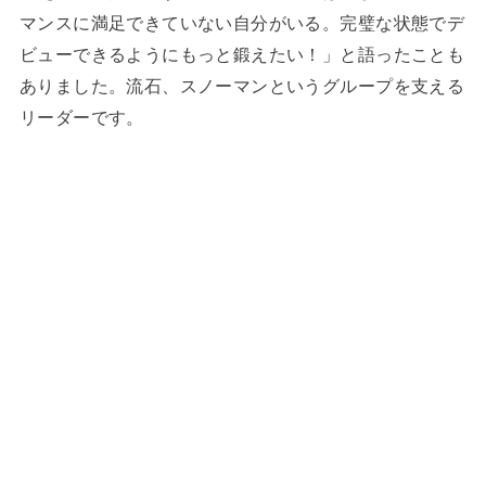
マンスに満足できていない自分がいる。完璧な状態でデ
ビューできるようにもっと鍛えたい！」と語ったことも
ありました。流石、スノーマンというグループを支える
リーダーです。