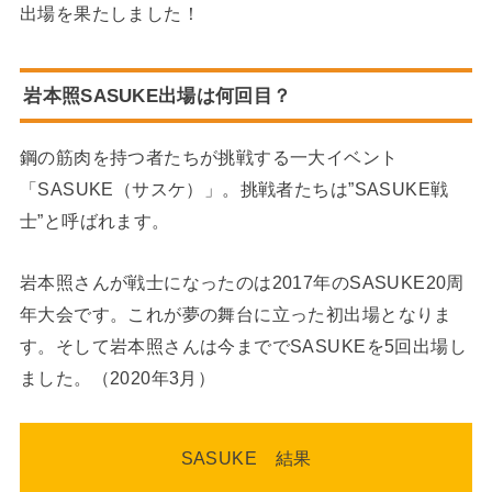
出場を果たしました！
岩本照SASUKE出場は何回目？
鋼の筋肉を持つ者たちが挑戦する一大イベント
「SASUKE（サスケ）」。挑戦者たちは”SASUKE戦
士”と呼ばれます。
岩本照さんが戦士になったのは2017年のSASUKE20周
年大会です。これが夢の舞台に立った初出場となりま
す。そして岩本照さんは今まででSASUKEを5回出場し
ました。（2020年3月）
SASUKE 結果