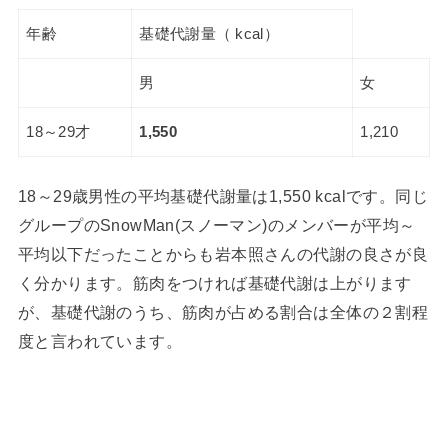
年齢
基礎代謝量（ kcal）
男
女
18～29才
1,550
1,210
18～29歳男性の平均基礎代謝量は1,550 kcalです。同じ
グループのSnowMan(スノーマン)のメンバーが平均～
平均以下だったことからも岩本照さんの代謝の良さが良
く分かります。筋肉をつければ基礎代謝は上がります
が、基礎代謝のうち、筋肉が占める割合は全体の２割程
度と言われています。