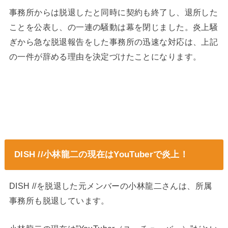
事務所からは脱退したと同時に契約も終了し、退所した
ことを公表し、の一連の騒動は幕を閉じました。炎上騒
ぎから急な脱退報告をした事務所の迅速な対応は、上記
の一件が辞める理由を決定づけたことになります。
DISH //小林龍二の現在はYouTuberで炎上！
DISH //を脱退した元メンバーの小林龍二さんは、所属
事務所も脱退しています。