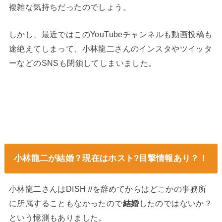
複雑な気持ちだったのでしょう。
しかし、最近ではこのYouTubeチャンネルも動画投稿も
途絶えてしまって、小林龍二さんのインスタやツイッタ
ーなどのSNSも閉鎖してしまいました。
小林龍二が結婚？現在はホスト?目撃情報あり？！
小林龍二さんはDISH //を辞めてからはどこかの事務所
に所属することもなかったので
結婚
したのではないか？
という憶測もありました。