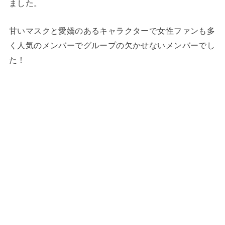
ました。
甘いマスクと愛嬌のあるキャラクターで女性ファンも多
く人気のメンバーでグループの欠かせないメンバーでし
た！