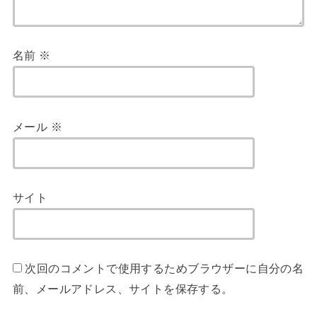
名前
※
メール
※
サイト
次回のコメントで使用するためブラウザーに自分の名
前、メールアドレス、サイトを保存する。