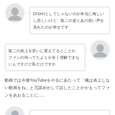
DISH//としてじゃないのが本当に悔しい
し悲しいけど、龍二の姿とあの笑い声を
見れたのが幸せです
龍二の炎上を笑いに変えてるとことか、
ファンの待ってたよとか全く理解できな
いんですけど私だけですか
動画では今後YouTubeをやるにあたって「俺は炎上しな
い動画をね」と冗談めかして話したことがかえってファ
ンをあおることに…。