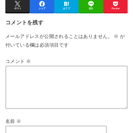
ポスト
シェア
はてブ
送る
Pocket
コメントを残す
メールアドレスが公開されることはありません。
※
が
付いている欄は必須項目です
コメント
※
名前
※