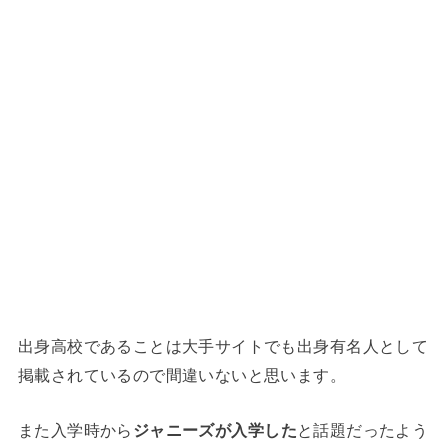
出身高校であることは大手サイトでも出身有名人として
掲載されているので間違いないと思います。
また入学時から
ジャニーズが入学した
と話題だったよう