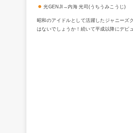
光GENJI→内海 光司(うちうみこうじ)
昭和のアイドルとして活躍したジャニーズ
はないでしょうか！続いて平成以降にデビ