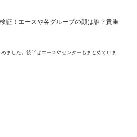
説検証！エースや各グループの顔は誰？貴重
とめました。後半はエースやセンターもまとめていま