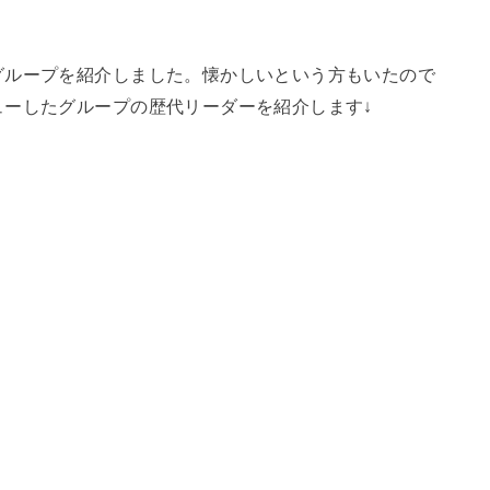
グループを紹介しました。懐かしいという方もいたので
ューしたグループの歴代リーダーを紹介します↓