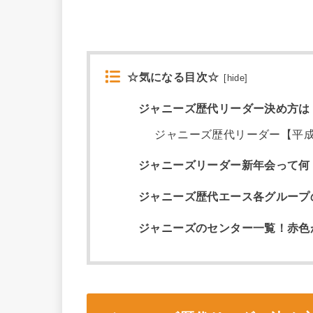
☆気になる目次☆
[
hide
]
ジャニーズ歴代リーダー決め方は
ジャニーズ歴代リーダー【平
ジャニーズリーダー新年会って何
ジャニーズ歴代エース各グループ
ジャニーズのセンター一覧！赤色