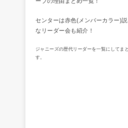
ープの理由まとめ一覧！
センターは赤色(メンバーカラー)
なリーダー会も紹介！
ジャニーズの歴代リーダーを一覧にしてま
す。