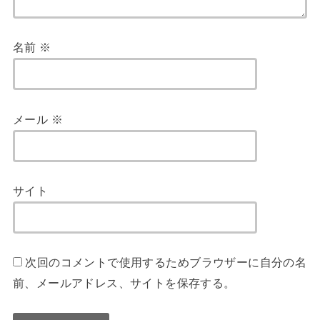
名前
※
メール
※
サイト
次回のコメントで使用するためブラウザーに自分の名
前、メールアドレス、サイトを保存する。