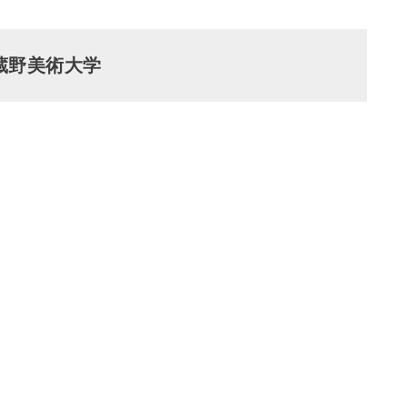
蔵野美術大学