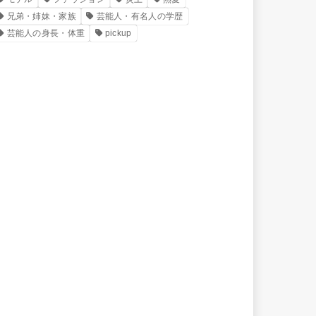
兄弟・姉妹・家族
芸能人・有名人の学歴
芸能人の身長・体重
pickup