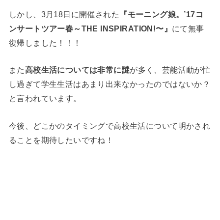
しかし、3月18日に開催された
『モーニング娘。’17コ
ンサートツアー春～THE INSPIRATION!〜』
にて無事
復帰しました！！！
また
高校生活については非常に謎
が多く、芸能活動が忙
し過ぎて学生生活はあまり出来なかったのではないか？
と言われています。
今後、どこかのタイミングで高校生活について明かされ
ることを期待したいですね！