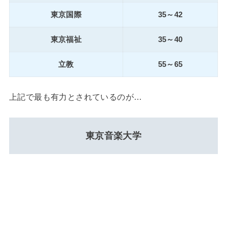
東京国際
35～42
東京福祉
35～40
立教
55～65
上記で最も有力とされているのが…
東京音楽大学