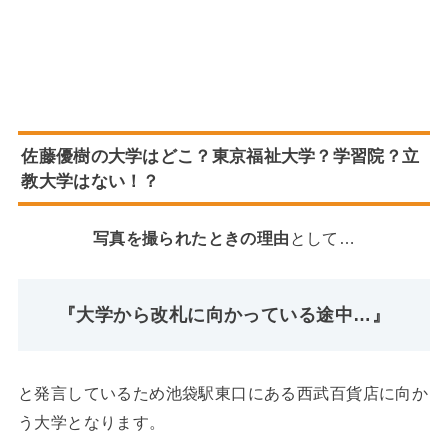
佐藤優樹の大学はどこ？東京福祉大学？学習院？立
教大学はない！？
写真を撮られたときの理由
として…
『大学から改札に向かっている途中…』
と発言しているため池袋駅東口にある西武百貨店に向か
う大学となります。