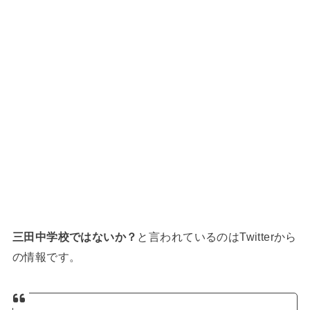
三田中学校ではないか？
と言われているのはTwitterから
の情報です。