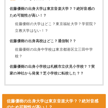
佐藤優樹の出身大学は東京音楽大学？？絶対音感の
ため可能性が高い！？
佐藤優樹の大学はどこ？東京福祉大学？学習院？
立教大学はない！？
佐藤優樹の出身高校はどこ？通信制？？
佐藤優樹の出身中学校は東京都港区立三田中学
校？
佐藤優樹の出身小学校は札幌市立伏見小学校？？実
家の神社から発覚？芝小学校に転校した？？
佐藤優樹の出身大学は東京音楽大学？？絶対音感
のため可能性が高い！？