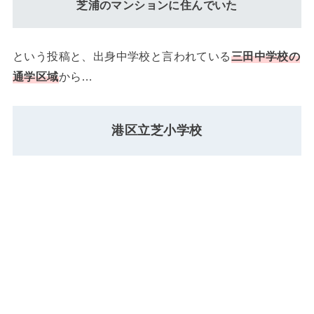
芝浦のマンションに住んでいた
という投稿と、出身中学校と言われている
三田中学校の
通学区域
から…
港区立芝小学校