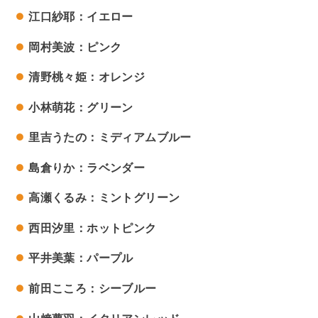
江口紗耶：イエロー
岡村美波：ピンク
清野桃々姫：オレンジ
小林萌花：グリーン
里吉うたの：ミディアムブルー
島倉りか：ラベンダー
高瀬くるみ：ミントグリーン
西田汐里：ホットピンク
平井美葉：パープル
前田こころ：シーブルー