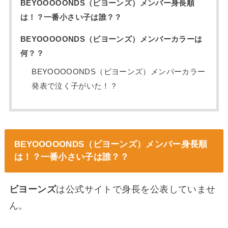
BEYOOOOONDS（ビヨーンズ）メンバー身長順
は！？一番小さい子は誰？？
BEYOOOOONDS（ビヨーンズ）メンバーカラーは
何？？
BEYOOOOONDS（ビヨーンズ）メンバーカラー
発表で泣く子がいた！？
BEYOOOOONDS（ビヨーンズ）メンバー身長順
は！？一番小さい子は誰？？
ビヨーンズ
は公式サイトで身長を公表していませ
ん。