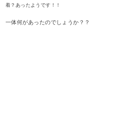
着？あったようです！！
一体何があったのでしょうか？？