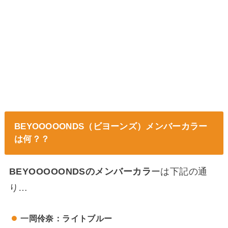
BEYOOOOONDS（ビヨーンズ）メンバーカラー
は何？？
BEYOOOOONDSのメンバーカラ
ーは下記の通
り…
一岡伶奈：ライトブルー