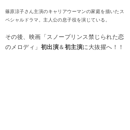
篠原涼子さん主演のキャリアウーマンの家庭を描いたス
ペシャルドラマ。主人公の息子役を演じている。
その後、映画「スノープリンス禁じられた恋
のメロディ」
初出演
＆
初主演
に大抜擢へ！！