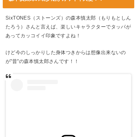
SixTONES（ストーンズ）の森本慎太郎（もりもとしん
たろう）さんと言えば、楽しいキャラクターでタッパが
あってカッコイイ印象ですよね！
けど今のしっかりした身体つきからは想像出来ないの
が”昔”の森本慎太郎さんです！！