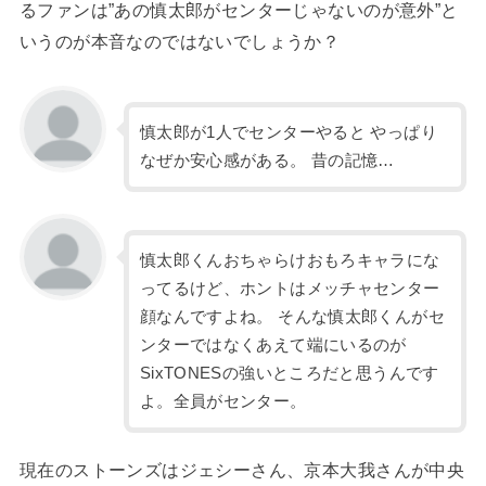
るファンは”あの慎太郎がセンターじゃないのが意外”と
いうのが本音なのではないでしょうか？
慎太郎が1人でセンターやると やっぱり
なぜか安心感がある。 昔の記憶…
慎太郎くんおちゃらけおもろキャラにな
ってるけど、ホントはメッチャセンター
顔なんですよね。 そんな慎太郎くんがセ
ンターではなくあえて端にいるのが
SixTONESの強いところだと思うんです
よ。全員がセンター。
現在のストーンズはジェシーさん、京本大我さんが中央