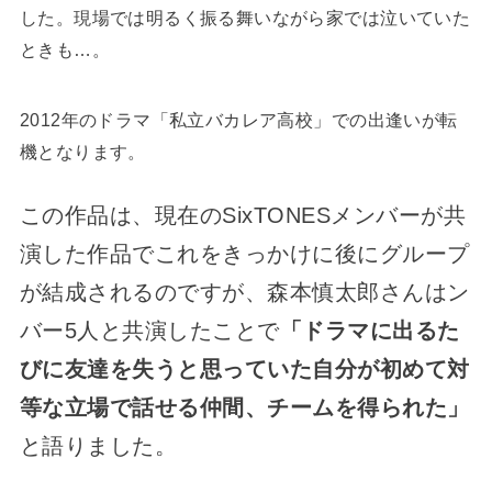
した。現場では明るく振る舞いながら家では泣いていた
ときも…。
2012年のドラマ「私立バカレア高校」での出逢いが転
機となります。
この作品は、現在のSixTONESメンバーが共
演した作品でこれをきっかけに後にグループ
が結成されるのですが、森本慎太郎さんはン
バー5人と共演したことで
「ドラマに出るた
びに友達を失うと思っていた自分が初めて対
等な立場で話せる仲間、チームを得られた」
と語りました。