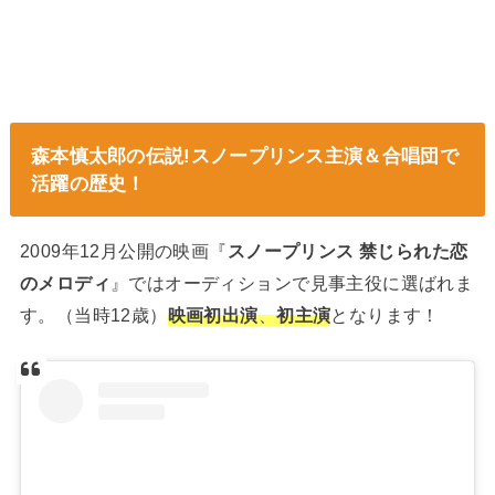
森本慎太郎の伝説!スノープリンス主演＆合唱団で
活躍の歴史！
2009年12月公開の映画『
スノープリンス 禁じられた恋
のメロディ
』ではオーディションで見事主役に選ばれま
す。（当時12歳）
映画初出演
、
初主演
となります！