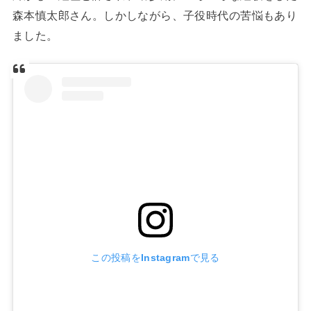
森本慎太郎さん。しかしながら、子役時代の苦悩もあり
ました。
この投稿をInstagramで見る