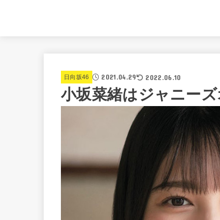
2021.04.29
2022.06.10
日向坂46
小坂菜緒はジャニーズオ