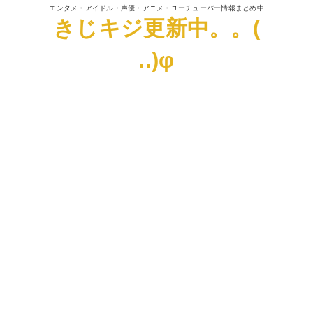
エンタメ・アイドル・声優・アニメ・ユーチューバー情報まとめ中
きじキジ更新中。。(
..)φ