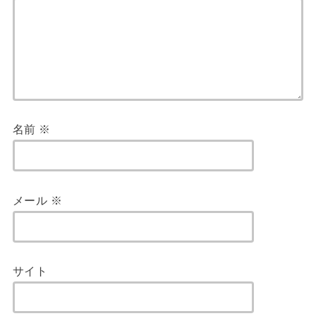
名前
※
メール
※
サイト