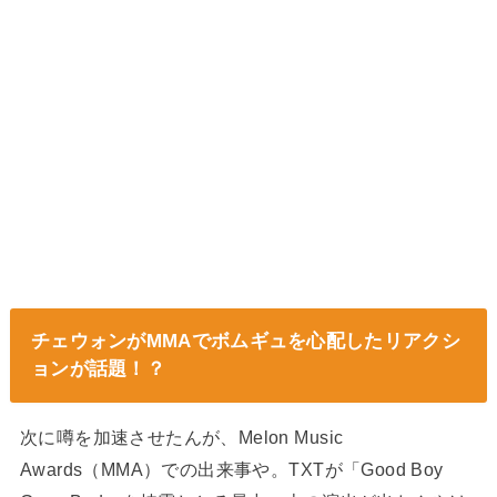
チェウォンがMMAでボムギュを心配したリアクシ
ョンが話題！？
次に噂を加速させたんが、Melon Music
Awards（MMA）での出来事や。TXTが「Good Boy