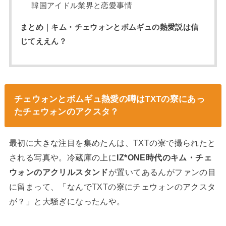
韓国アイドル業界と恋愛事情
まとめ｜キム・チェウォンとボムギュの熱愛説は信
じてええん？
チェウォンとボムギュ熱愛の噂はTXTの寮にあっ
たチェウォンのアクスタ？
最初に大きな注目を集めたんは、TXTの寮で撮られたと
される写真や。冷蔵庫の上に
IZ*ONE時代のキム・チェ
ウォンのアクリルスタンド
が置いてあるんがファンの目
に留まって、「なんでTXTの寮にチェウォンのアクスタ
が？」と大騒ぎになったんや。