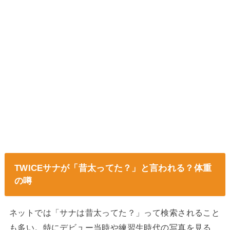
TWICE
サナ
が「昔太ってた？」と言われる？体重
の噂
ネットでは「サナは昔太ってた？」って検索されること
も多い。特にデビュー当時や練習生時代の写真を見る