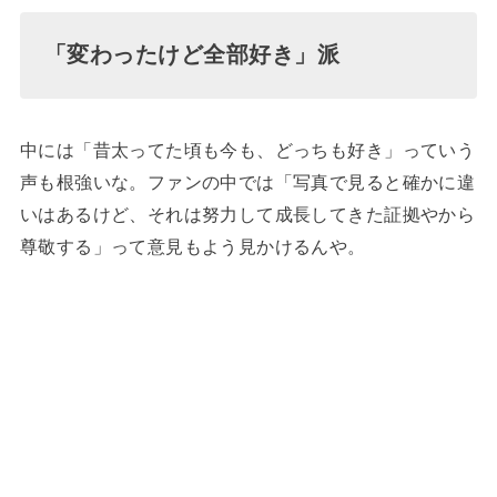
「変わったけど全部好き」派
中には「昔太ってた頃も今も、どっちも好き」っていう
声も根強いな。ファンの中では「写真で見ると確かに違
いはあるけど、それは努力して成長してきた証拠やから
尊敬する」って意見もよう見かけるんや。