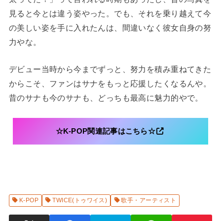
見ると今とは違う姿やった。でも、それを乗り越えて今
の美しい姿を手に入れたんは、間違いなく彼女自身の努
力やな。
デビュー当時から今までずっと、努力を積み重ねてきた
からこそ、ファンはサナをもっと応援したくなるんや。
昔のサナも今のサナも、どっちも最高に魅力的やで。
☆K-POP関連記事はこちら☆
K-POP
TWICE(トゥワイス)
歌手・アーティスト