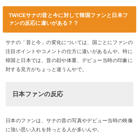
TWICEサナの昔と今に対して
韓国ファンと日本フ
ァンの反応
に違いがある？？
サナの「昔と今」の変化については、国ごとにファンの
注目ポイントやコメントの仕方に違いがあるんや。特に
韓国と日本では、昔の顔や体重、デビュー当時の印象に
対する見方がちょっと違うんやで。
日本ファンの反応
日本のファンは、サナの昔の写真やデビュー当時の映像
に強い思い入れを持っとる人が多いんや。