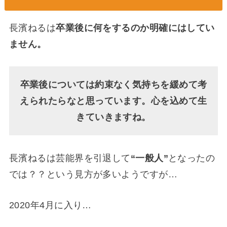
長濱ねるは
卒業後に何をするのか明確にはしてい
ません。
卒業後については約束なく気持ちを緩めて考
えられたらなと思っています。心を込めて生
きていきますね。
長濱ねるは芸能界を引退して
“一般人”
となったの
では？？という見方が多いようですが…
2020年4月に入り…