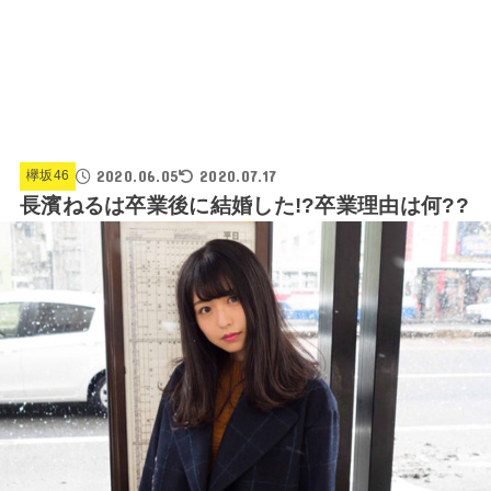
2020.06.05
2020.07.17
欅坂46
長濱ねるは卒業後に結婚した!?卒業理由は何??