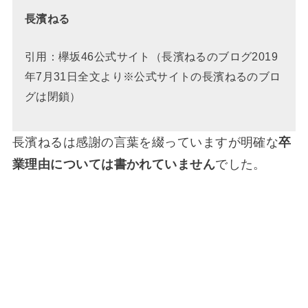
長濱ねる
引用：欅坂46公式サイト（長濱ねるのブログ2019
年7月31日全文より※公式サイトの長濱ねるのブロ
グは閉鎖）
長濱ねるは感謝の言葉を綴っていますが明確な
卒
業理由については書かれていません
でした。