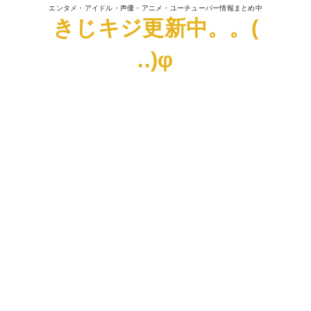
エンタメ・アイドル・声優・アニメ・ユーチューバー情報まとめ中
きじキジ更新中。。(
..)φ