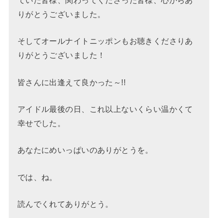
りがとうございました。
そしてオールナイトニッポンもお聴きくださりあ
りがとうございました！
皆さんに出逢えて良かった～!!
アイドル最後の日、これ以上ないくらい温かくて
幸せでした。
あなたにめいっぱいのありがとうを。
では、ね。
読んでくれてありがとう。