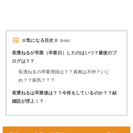
☆気になる目次☆
[
hide
]
長濱ねるが卒業（卒業日）したのはいつ？最後のブ
ログは？？
長濱ねるの卒業理由は？？真相は不仲？いじ
め？？病気？？？
長濱ねるは卒業後は？？今何をしているのか？？結
婚説が浮上！？