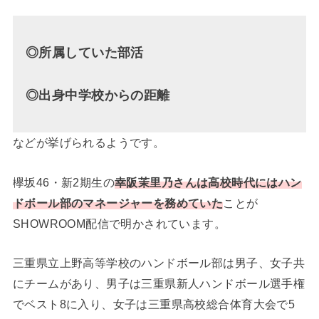
◎所属していた部活
◎出身中学校からの距離
などが挙げられるようです。
欅坂46・新2期生の
幸阪茉里乃さんは高校時代にはハン
ドボール部のマネージャーを務めていた
ことが
SHOWROOM配信で明かされています。
三重県立上野高等学校のハンドボール部は男子、女子共
にチームがあり、男子は三重県新人ハンドボール選手権
でベスト8に入り、女子は三重県高校総合体育大会で5