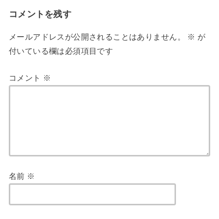
コメントを残す
メールアドレスが公開されることはありません。
※
が
付いている欄は必須項目です
コメント
※
名前
※