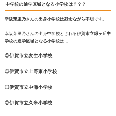
中学校の通学区域となる小学校は？？？
幸阪茉里乃
さんの
出身小学校は残念ながら不明
です。
幸阪茉里乃さんの出身中学校とされる
伊賀市立緑ヶ丘中
学校の通学区域となる小学校
は…
◎伊賀市立友生小学校
◎伊賀市立上野東小学校
◎伊賀市立中瀬小学校
◎伊賀市立久米小学校