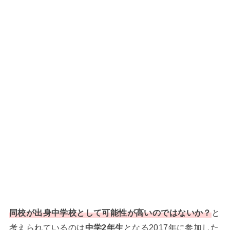
同校が出身中学校として可能性が高いのではないか？
と
考えられているのは
中学2年生
となる2017年に参加した