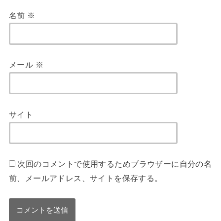
名前
※
メール
※
サイト
次回のコメントで使用するためブラウザーに自分の名
前、メールアドレス、サイトを保存する。