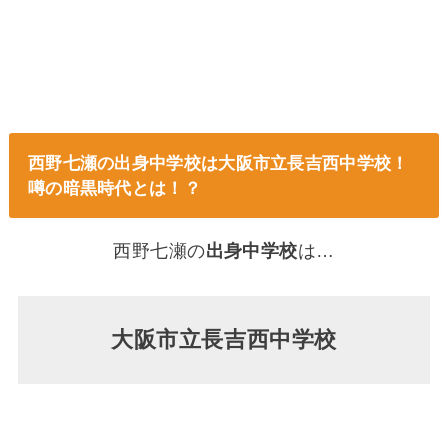
西野七瀬の出身中学校は大阪市立長吉西中学校！
噂の暗黒時代とは！？
西野七瀬の
出身中学校
は…
大阪市立長吉西中学校