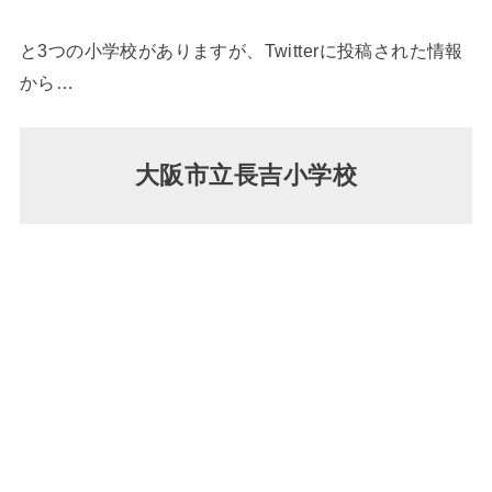
と3つの小学校がありますが、Twitterに投稿された情報
から…
大阪市立長吉小学校