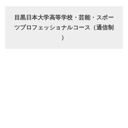
目黒日本大学高等学校・芸能・スポー
ツプロフェッショナルコース（通信制
）