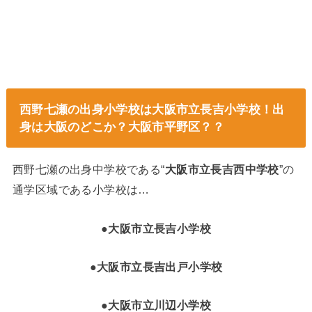
西野七瀬の出身小学校は大阪市立長吉小学校！出
身は大阪のどこか？大阪市平野区？？
西野七瀬の出身中学校である“
大阪市立長吉西中学校
”の
通学区域である小学校は…
●大阪市立長吉小学校
●大阪市立長吉出戸小学校
●大阪市立川辺小学校