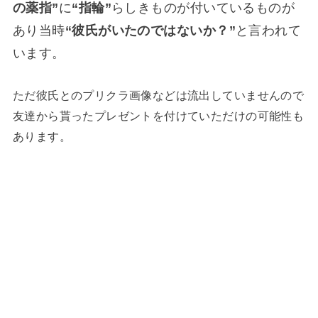
の薬指”
に
“指輪”
らしきものが付いているものが
あり当時
“彼氏がいたのではないか？”
と言われて
います。
ただ彼氏とのプリクラ画像などは流出していませんので
友達から貰ったプレゼントを付けていただけの可能性も
あります。