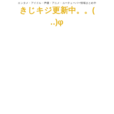
エンタメ・アイドル・声優・アニメ・ユーチューバー情報まとめ中
きじキジ更新中。。(
..)φ