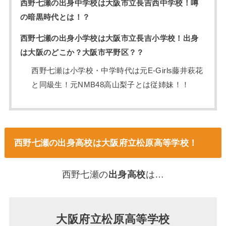
西野七瀬の出身中学校は大阪市立長吉西中学校！噂
の暗黒時代とは！？
西野七瀬の出身小学校は大阪市立長吉小学校！出身
は大阪のどこか？大阪市平野区？？
西野七瀬は小学校・中学時代は元E-Girls藤井萩花
と同級生！元NMB48高山梨子とは従姉妹！！
西野七瀬の出身高校は大阪府立松原高等学校！
西野七瀬の
出身高校
は…
大阪府立松原高等学校