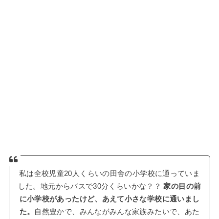
私は全校児童20人くらいの田舎の小学校に通っていま
した。地元からバスで30分くらいかな？？
家の目の前
に小学校があったけど、あえて小さな学校に通いまし
た。
自然豊かで、みんながみんな家族みたいで、あた