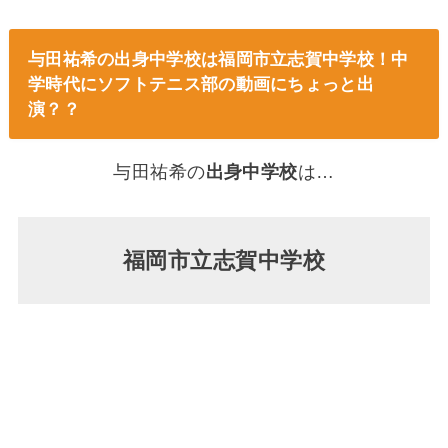
与田祐希の出身中学校は福岡市立志賀中学校！中
学時代にソフトテニス部の動画にちょっと出
演？？
与田祐希の
出身中学校
は…
福岡市立志賀中学校