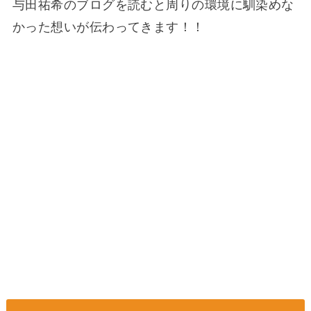
与田祐希のブログを読むと周りの環境に馴染めな
かった想いが伝わってきます！！