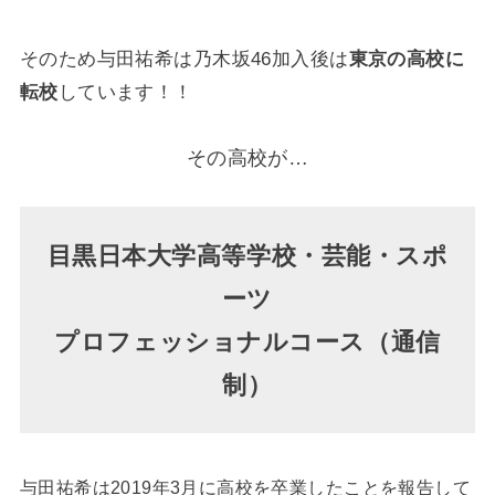
そのため与田祐希は乃木坂46加入後は
東京の高校に
転校
しています！！
その高校が…
目黒日本大学高等学校・芸能・スポ
ーツ
プロフェッショナルコース（通信
制）
与田祐希は2019年3月に高校を卒業したことを報告して