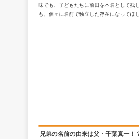
味でも、子どもたちに前田を本名として残
も、個々に名前で独立した存在になってほ
兄弟の名前の由来は父・千葉真一！