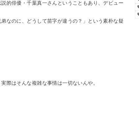
伝説的俳優・千葉真一さんということもあり、デビュー
兄弟なのに、どうして苗字が違うの？」という素朴な疑
、実際はそんな複雑な事情は一切ないんや。