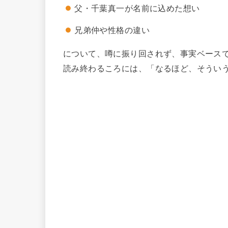
父・千葉真一が名前に込めた想い
兄弟仲や性格の違い
について、噂に振り回されず、事実ベース
読み終わるころには、「なるほど、そうい