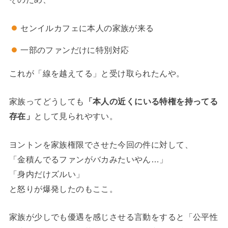
センイルカフェに本人の家族が来る
一部のファンだけに特別対応
これが「線を越えてる」と受け取られたんや。
家族ってどうしても
「本人の近くにいる特権を持ってる
存在」
として見られやすい。
ヨントンを家族権限でさせた今回の件に対して、
「金積んでるファンがバカみたいやん…」
「身内だけズルい」
と怒りが爆発したのもここ。
家族が少しでも優遇を感じさせる言動をすると「公平性