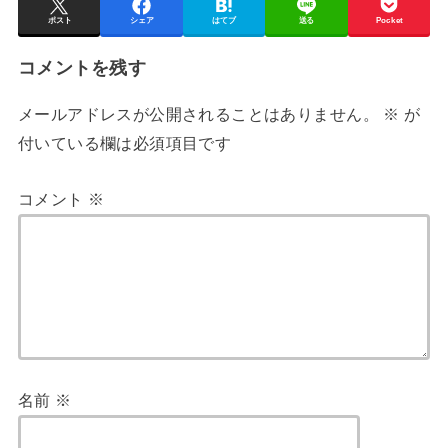
ポスト
シェア
はてブ
送る
Pocket
コメントを残す
メールアドレスが公開されることはありません。
※
が
付いている欄は必須項目です
コメント
※
名前
※