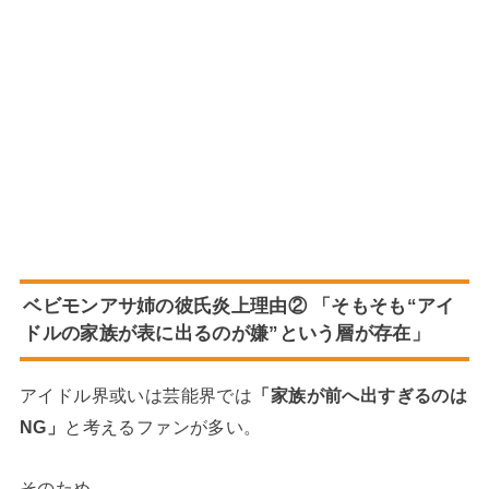
ベビモンアサ姉の彼氏炎上理由② 「そもそも“アイ
ドルの家族が表に出るのが嫌”という層が存在」
アイドル界或いは芸能界では
「家族が前へ出すぎるのは
NG」
と考えるファンが多い。
そのため、