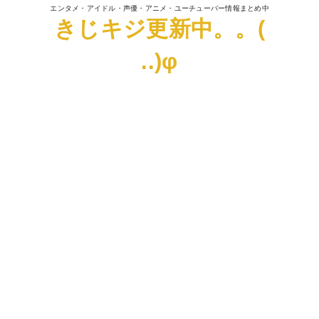
エンタメ・アイドル・声優・アニメ・ユーチューバー情報まとめ中
きじキジ更新中。。(
..)φ