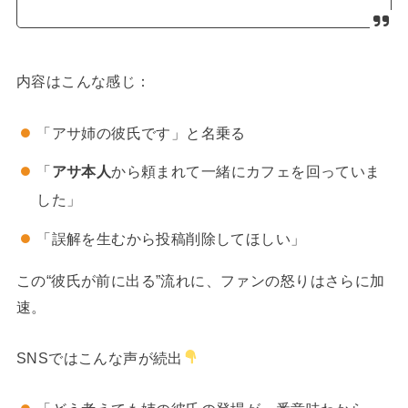
内容はこんな感じ：
「アサ姉の彼氏です」と名乗る
「
アサ本人
から頼まれて一緒にカフェを回っていま
した」
「誤解を生むから投稿削除してほしい」
この“彼氏が前に出る”流れに、ファンの怒りはさらに加
速。
SNSではこんな声が続出