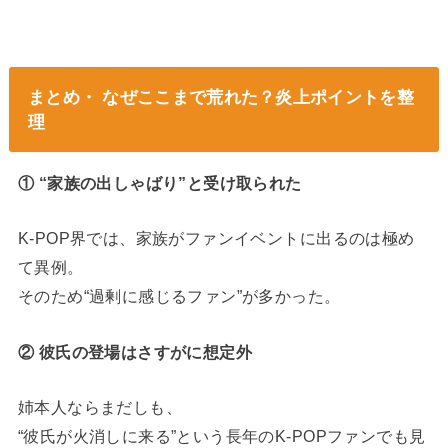
まとめ・ なぜここまで荒れた？炎上ポイントを整
理
① “家族の出しゃばり”と受け取られた
K-POP界では、家族がファンイベントに出るのは極め
て異例。
そのため“過剰に感じるファン”が多かった。
② 彼氏の登場はさすがに想定外
姉本人ならまだしも、
“彼氏が火消しに来る”という長年のK-POPファンでも見