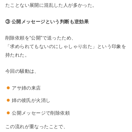
たことない展開に混乱した人が多かった。
③ 公開メッセージという判断も逆効果
削除依頼を“公開”で送ったため、
「求められてもないのにしゃしゃり出た」という印象を
持たれた。
今回の騒動は、
アサ姉の来店
姉の彼氏が火消し
公開メッセージで削除依頼
この流れが重なったことで、