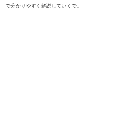
で分かりやすく解説していくで。