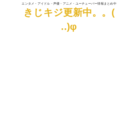
エンタメ・アイドル・声優・アニメ・ユーチューバー情報まとめ中
きじキジ更新中。。(
..)φ