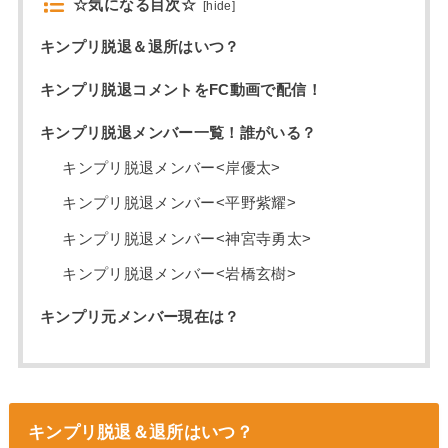
☆気になる目次☆
[
hide
]
キンプリ脱退＆退所はいつ？
キンプリ脱退コメントをFC動画で配信！
キンプリ脱退メンバー一覧！誰がいる？
キンプリ脱退メンバー<岸優太>
キンプリ脱退メンバー<平野紫耀>
キンプリ脱退メンバー<神宮寺勇太>
キンプリ脱退メンバー<岩橋玄樹>
キンプリ元メンバー現在は？
キンプリ脱退＆退所はいつ？