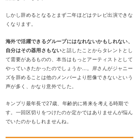
しかし辞めるとなるとまず二年ほどはテレビ出演できな
くなります。
海外で活躍できるグループにはなれないかもしれない、
自分はその器用さもない
と話したことからタレントとし
て需要があるものの、本当はもっとアーティストとして
やっていきたかったのでしょうか…。岸さんがジャニー
ズを辞めることは他のメンバーより想像できないという
声が多く、かなり意外でした。
キンプリ最年長で27歳、年齢的に将来を考える時期で
す。一回区切りをつけたのか定かではありませんが悩ん
でいたのかもしれませんね。