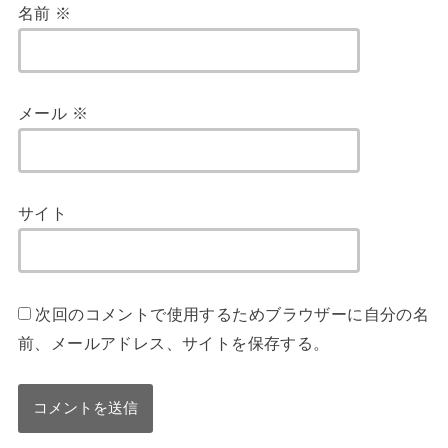
名前
※
メール
※
サイト
次回のコメントで使用するためブラウザーに自分の名
前、メールアドレス、サイトを保存する。