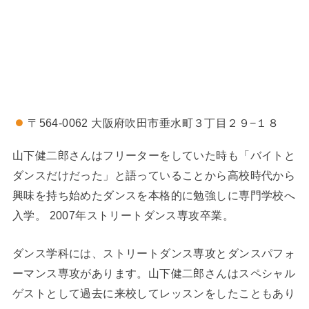
〒564-0062 大阪府吹田市垂水町３丁目２９−１８
山下健二郎さんはフリーターをしていた時も「バイトと
ダンスだけだった」と語っていることから高校時代から
興味を持ち始めたダンスを本格的に勉強しに専門学校へ
入学。 2007年ストリートダンス専攻卒業。
ダンス学科には、ストリートダンス専攻とダンスパフォ
ーマンス専攻があります。山下健二郎さんはスペシャル
ゲストとして過去に来校してレッスンをしたこともあり