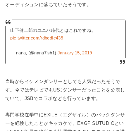
オーディションに落ちていたそうです。
山下健二郎のユニバ時代とはこれですね。
pic.twitter.com/rdbcdIc439
— nana, (@nana7jsb1)
January 15, 2019
当時からイケメンダンサーとしても人気だったそうで
す。今ではテレビでもUSJダンサーだったことを公表し
ていて、JSBでコラボなども行っています。
専門学校在学中にEXILE（エグザイル）のバックダンサ
ーを経験したことがキッカケで、EXGP SUTUDIOとい