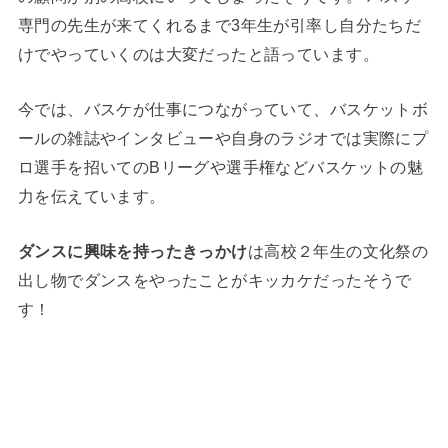
専門の先生が来てくれるまで3年生が引率し自分たちだ
けでやっていくのは大変だったと語っています。
今では、バスケが仕事につながっていて、バスケットボ
ールの雑誌やインタビューや自身のラジオでは実際にプ
ロ選手を招いてのBリーグや選手権などバスケットの魅
力を伝えています。
ダンスに興味を持ったきっかけ
は高校２年生の文化祭の
出し物でダンスをやったことがキッカケだったそうで
す！