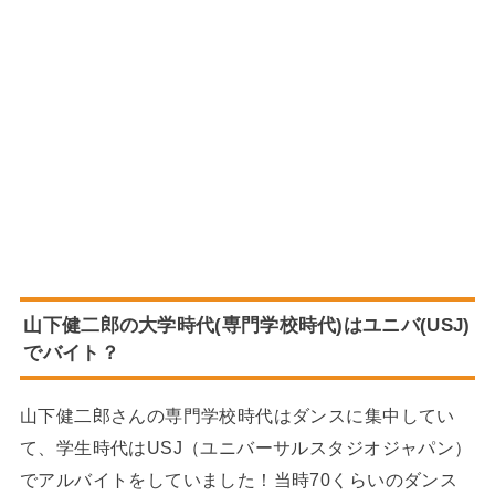
山下健二郎の大学時代(専門学校時代)はユニバ(USJ)
でバイト？
山下健二郎さんの専門学校時代はダンスに集中してい
て、学生時代はUSJ（ユニバーサルスタジオジャパン）
でアルバイトをしていました！当時70くらいのダンス