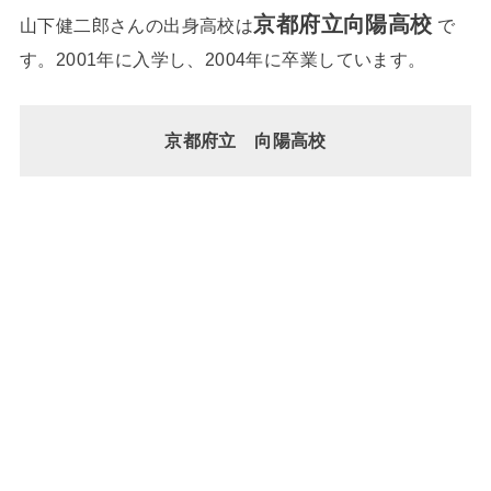
京都府立向陽高校
山下健二郎さんの出身高校は
で
す。2001年に入学し、2004年に卒業しています。
京都府立 向陽高校