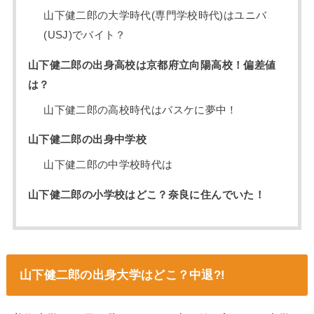
山下健二郎の大学時代(専門学校時代)はユニバ
(USJ)でバイト？
山下健二郎の出身高校は京都府立向陽高校！偏差値
は？
山下健二郎の高校時代はバスケに夢中！
山下健二郎の出身中学校
山下健二郎の中学校時代は
山下健二郎の小学校はどこ？奈良に住んでいた！
山下健二郎の出身大学はどこ？中退?!