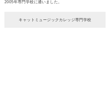
2005年専門学校に通いました。
キャットミュージックカレッジ専門学校