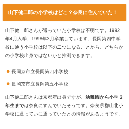
山下健二郎の小学校はどこ？奈良に住んでいた！
山下健二郎さんが通っていた小学校は不明です。1992
年4月入学、1998年3月卒業しています。長岡第四中学
校に通う小学校は以下の二つになることから、どちらか
の小学校出身ではないかと推測できます。
長岡京市立長岡第四小学校
長岡京市立長岡第五小学校
山下健二郎さんは京都府出身ですが、
幼稚園から小学２
年生まで
は奈良にすんでいたそうです。奈良県郡山北小
学校に通っていに通っていたとの情報があるようです。