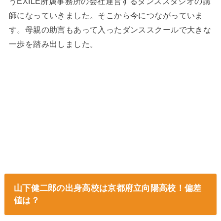
うEXILE所属事務所の会社運営するダンススタジオの講
師になっていきました。そこから今につながっていま
す。母親の助言もあって入ったダンススクールで大きな
一歩を踏み出しました。
山下健二郎の出身高校は京都府立向陽高校！偏差
値は？