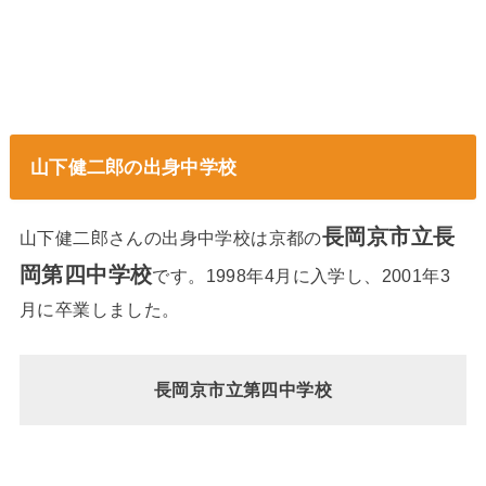
山下健二郎の出身中学校
長岡京市立長
山下健二郎さんの出身中学校は京都の
岡第四中学校
です。1998年4月に入学し、2001年3
月に卒業しました。
長岡京市立第四中学校