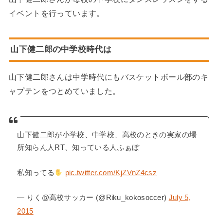
イベントを行っています。
山下健二郎の中学校時代は
山下健二郎さんは中学時代にもバスケットボール部のキ
ャプテンをつとめていました。
山下健二郎が小学校、中学校、高校のときの実家の場
所知らん人RT、知っている人ふぁぼ
私知ってる
pic.twitter.com/KjZVnZ4csz
— りく@高校サッカー (@Riku_kokosoccer)
July 5,
2015