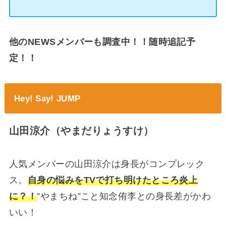
他のNEWSメンバーも調査中！！随時追記予
定！！
Hey! Say! JUMP
山田涼介（やまだりょうすけ）
人気メンバーの山田涼介は身長がコンプレック
ス。
自身の悩みをTVで打ち明けたところ炎上
に？！
”やまちね”こと知念侑李との身長差がかわ
いい！