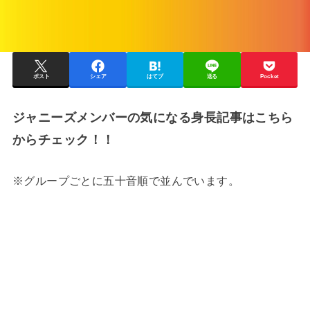
ポスト
シェア
はてブ
送る
Pocket
ジャニーズメンバーの気になる身長記事はこちら
からチェック！！
※グループごとに五十音順で並んでいます。