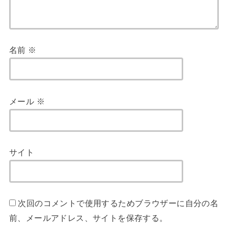
名前
※
メール
※
サイト
次回のコメントで使用するためブラウザーに自分の名
前、メールアドレス、サイトを保存する。