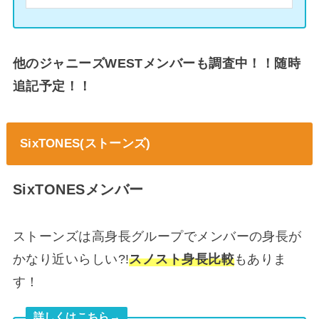
他のジャニーズWESTメンバーも調査中！！随時
追記予定！！
SixTONES(ストーンズ)
SixTONESメンバー
ストーンズは高身長グループでメンバーの身長が
かなり近いらしい?!
スノスト身長比較
もありま
す！
詳しくはこちら→