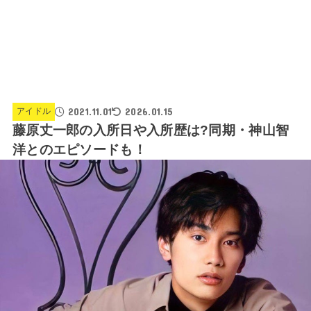
2021.11.01
2026.01.15
アイドル
藤原丈一郎の入所日や入所歴は?同期・神山智
洋とのエピソードも！