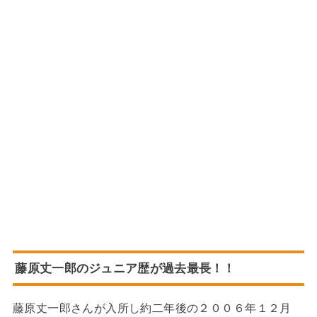
藤原丈一郎のジュニア歴が過去最長！！
藤原丈一郎さんが入所し約二年後の２００６年１２月