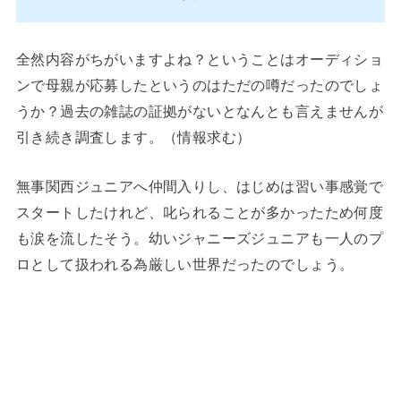
全然内容がちがいますよね？ということはオーディショ
ンで母親が応募したというのはただの噂だったのでしょ
うか？過去の雑誌の証拠がないとなんとも言えませんが
引き続き調査します。（情報求む）
無事関西ジュニアへ仲間入りし、はじめは習い事感覚で
スタートしたけれど、叱られることが多かったため何度
も涙を流したそう。幼いジャニーズジュニアも一人のプ
ロとして扱われる為厳しい世界だったのでしょう。