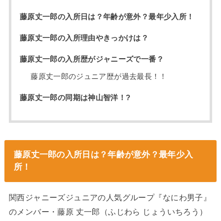
藤原丈一郎の入所日は？年齢が意外？最年少入所！
藤原丈一郎の入所理由やきっかけは？
藤原丈一郎の入所歴がジャニーズで一番？
藤原丈一郎のジュニア歴が過去最長！！
藤原丈一郎の同期は神山智洋！?
藤原丈一郎の入所日は？年齢が意外？最年少入
所！
関西ジャニーズジュニアの人気グループ『なにわ男子』
のメンバー・藤原 丈一郎（ふじわら じょういちろう）