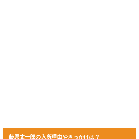
藤原丈一郎の入所理由やきっかけは？