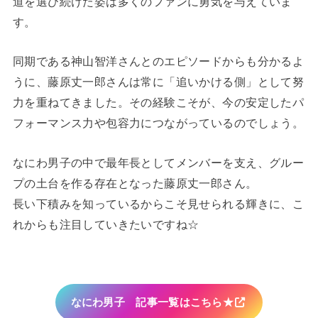
道を選び続けた姿は多くのファンに勇気を与えていま
す。
同期である神山智洋さんとのエピソードからも分かるよ
うに、藤原丈一郎さんは常に「追いかける側」として努
力を重ねてきました。その経験こそが、今の安定したパ
フォーマンス力や包容力につながっているのでしょう。
なにわ男子の中で最年長としてメンバーを支え、グルー
プの土台を作る存在となった藤原丈一郎さん。
長い下積みを知っているからこそ見せられる輝きに、こ
れからも注目していきたいですね☆
なにわ男子 記事一覧はこちら★