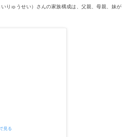
じいりゅうせい）さんの家族構成は、父親、母親、妹が
mで見る