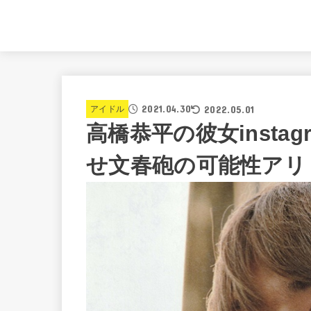
2021.04.30
2022.05.01
アイドル
高橋恭平の彼女instag
せ文春砲の可能性アリ