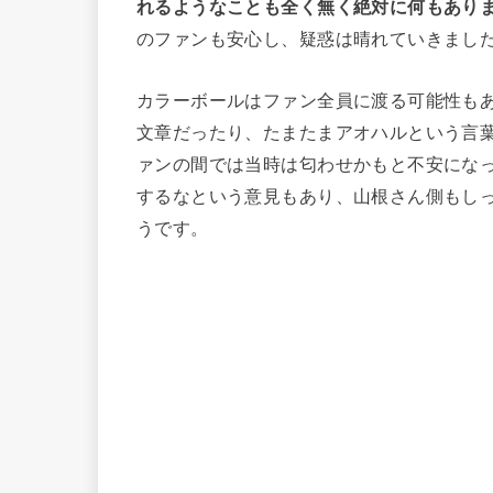
れるようなことも全く無く絶対に何もあり
のファンも安心し、疑惑は晴れていきまし
カラーボールはファン全員に渡る可能性も
文章だったり、たまたまアオハルという言
ァンの間では当時は匂わせかもと不安にな
するなという意見もあり、山根さん側もし
うです。