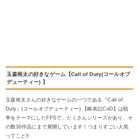
玉森裕太の好きなゲーム【Call of Duty(コールオブ
デューティー) 】
玉森裕太さんの好きなゲームの一つである『
Call of
Duty』(コールオブデューティー)
【略表記CoD】は戦
争をテーマにしたFPSで、たくさんシリーズがあり、そ
の数30作品にまで展開しています！つまりすごい人気
ってこと!!