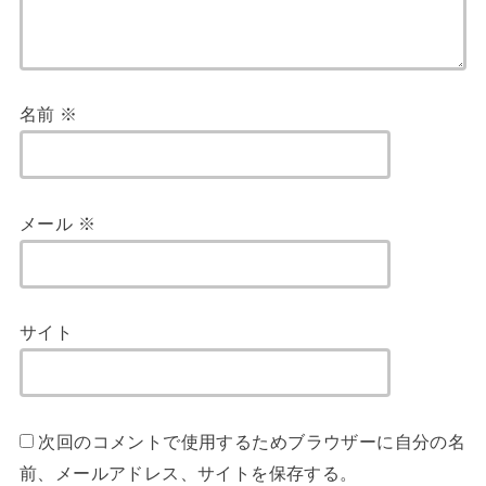
名前
※
メール
※
サイト
次回のコメントで使用するためブラウザーに自分の名
前、メールアドレス、サイトを保存する。