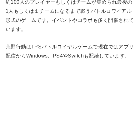
約100人のプレイヤーもしくはチームが集められ最後の
1人もしくは１チームになるまで戦うバトルロワイアル
形式のゲームです。イベントやコラボも多く開催されて
います。
荒野行動はTPSバトルロイヤルゲームで現在ではアプリ
配信からWindows、PS4やSwitchも配給しています。