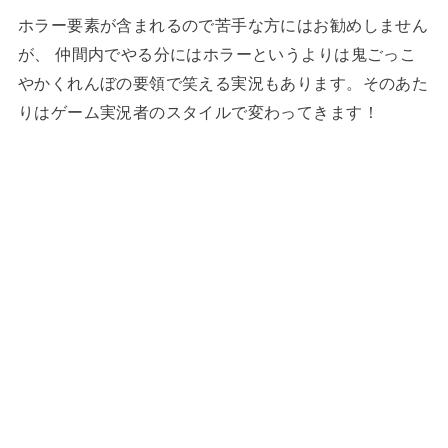
ホラー要素が含まれるので苦手な方にはお勧めしません
が、 仲間内でやる分にはホラーというよりは鬼ごっこ
やかくれんぼの要領で笑える実況もあります。そのあた
りはゲーム実況者のスタイルで変わってきます！