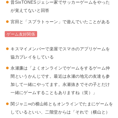
昔SixTONESジェシー家でサッカーゲームをやった
が覚えてないと回答
宮田と「スプラトゥーン」で遊んでいたことがある
ゲーム友好関係
キスマイメンバーで楽屋でスマホのアプリゲームを
協力プレイをしている
永瀬廉は「よくオンラインでゲームをするゲーム仲
間というかんじです。最近は永瀬の地元の友達も参
加して一緒にやってます。永瀬抜きでその子とだけ
一緒にゲームすることもありますね（笑）」
関ジャニ∞の横山裕ともオンラインでたまにゲームを
しているといい、二階堂からは「それで（横山と）