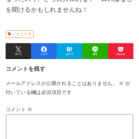
を聞けるかもしれませんね！
ジャニーズ
ポスト
シェア
はてブ
送る
Pocket
コメントを残す
メールアドレスが公開されることはありません。
※
が
付いている欄は必須項目です
コメント
※