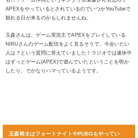
APEXをやっているとされているのでいつかYouTubeで
観れる日が来るのかもしれませんね。
玉森さんは、ゲーム実況主でAPEXをプレイしている
NIRUさんのゲーム配信をよく見るそうで、今会いたい
人は？という質問に答えていました！ラジオでは連休中
はずっとゲーム(APEX)で遊んでいたということを明か
したり、でかなりハマっているようです。
玉森裕太はフォートナイトや
PUBG
もやってい