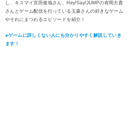
し、キスマイ宮田俊哉さん、Hey!Say!JUMPの有岡大貴
さんとゲーム配信を行っている玉森さんの好きなゲーム
やそれにまつわるエピソードを紹介！
●
ゲームに詳しくない人にも分かりやすく解説していき
ます！