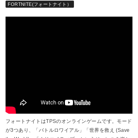
FORTNITE(フォートナイト）
フォートナイトはTPSのオンラインゲームです。モード
が3つあり、「バトルロワイアル」「世界を救え (Save