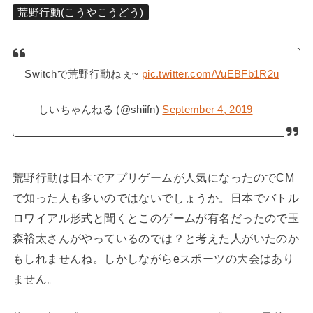
荒野行動(こうやこうどう)
Switchで荒野行動ねぇ~
pic.twitter.com/VuEBFb1R2u
— しいちゃんねる (@shiifn)
September 4, 2019
荒野行動は日本でアプリゲームが人気になったのでCM
で知った人も多いのではないでしょうか。日本でバトル
ロワイアル形式と聞くとこのゲームが有名だったので玉
森裕太さんがやっているのでは？と考えた人がいたのか
もしれませんね。しかしながらeスポーツの大会はあり
ません。