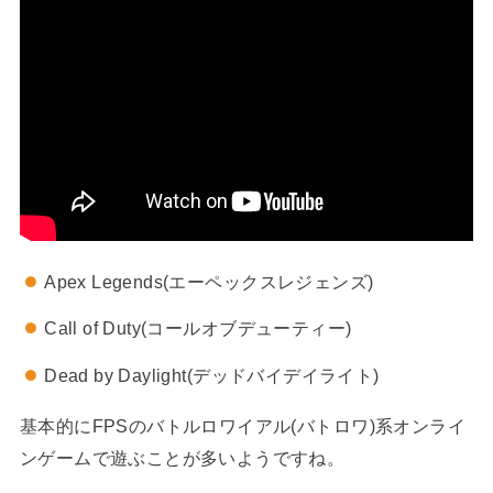
Apex Legends(エーペックスレジェンズ)
Call of Duty(コールオブデューティー)
Dead by Daylight(デッドバイデイライト)
基本的にFPSのバトルロワイアル(バトロワ)系オンライ
ンゲームで遊ぶことが多いようですね。