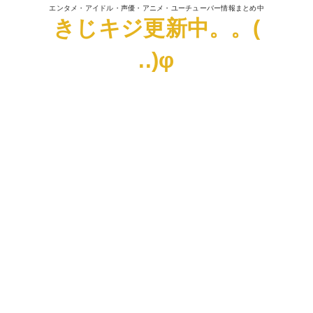
エンタメ・アイドル・声優・アニメ・ユーチューバー情報まとめ中
きじキジ更新中。。(
..)φ