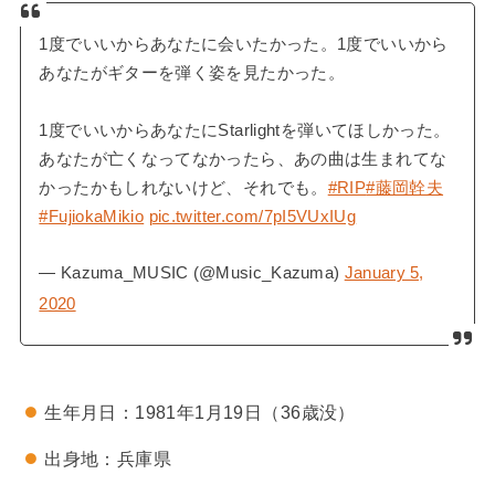
1度でいいからあなたに会いたかった。1度でいいから
あなたがギターを弾く姿を見たかった。
1度でいいからあなたにStarlightを弾いてほしかった。
あなたが亡くなってなかったら、あの曲は生まれてな
かったかもしれないけど、それでも。
#RIP
#藤岡幹夫
#FujiokaMikio
pic.twitter.com/7pI5VUxIUg
— Kazuma_MUSIC (@Music_Kazuma)
January 5,
2020
生年月日：1981年1月19日（36歳没）
出身地：兵庫県