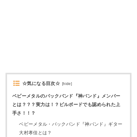
☆気になる目次☆
[
hide
]
ベビーメタルのバックバンド『神バンド』メンバー
とは？？？実力は！？ビルボードでも認められた上
手さ！！？
ベビーメタル・バックバンド『神バンド』ギター
大村孝佳とは？