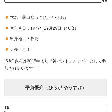
本名：藤田勲（ふじた いさお）
生年月日：1977年12月29日（48歳）
出身地：大阪府
身長：不明
ISAO
さんは2015年より『神バンド』メンバーとして参
加されています！！
平賀優介（ひらが ゆうすけ）