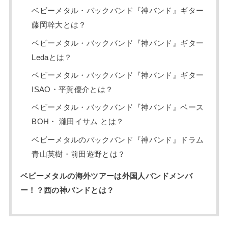
ベビーメタル・バックバンド『神バンド』ギター
藤岡幹大とは？
ベビーメタル・バックバンド『神バンド』ギター
Ledaとは？
ベビーメタル・バックバンド『神バンド』ギター
ISAO・平賀優介とは？
ベビーメタル・バックバンド『神バンド』ベース
BOH・ 瀧田イサム とは？
ベビーメタルのバックバンド『神バンド』ドラム
青山英樹・前田遊野とは？
ベビーメタルの海外ツアーは外国人バンドメンバ
ー！？西の神バンドとは？