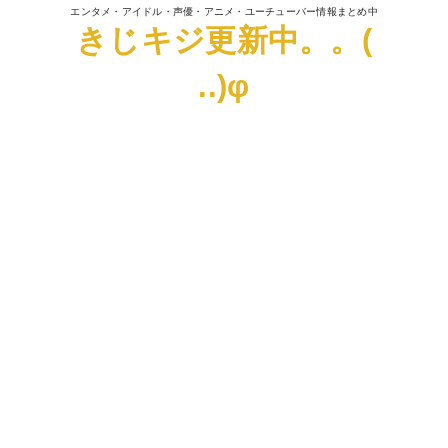
エンタメ・アイドル・声優・アニメ・ユーチューバー情報まとめ中
きじキジ更新中。。(
..)φ