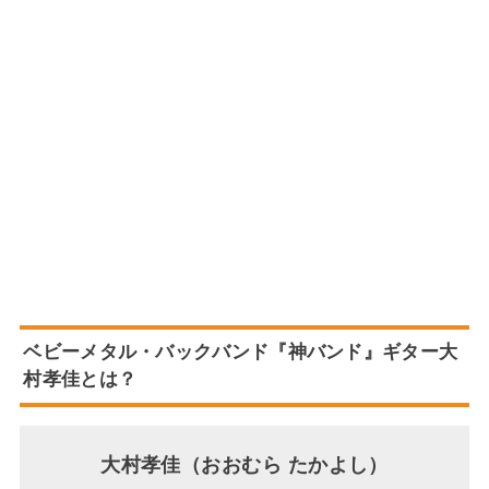
ベビーメタル・バックバンド『神バンド』ギター
大
村孝佳
とは？
大村孝佳（おおむら たかよし）