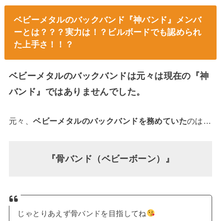
ベビーメタルのバックバンド『神バンド』メンバ
ーとは？？？実力は！？ビルボードでも認められ
た上手さ！！？
ベビーメタルのバックバンドは元々は現在の『神
バンド』ではありませんでした。
元々、
ベビーメタルのバックバンドを務めていた
のは…
『骨バンド（ベビーボーン）』
じゃとりあえず骨バンドを目指してね