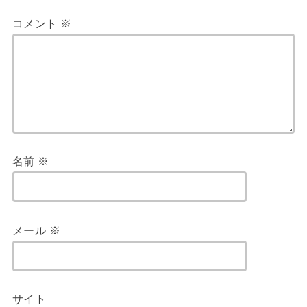
コメント
※
名前
※
メール
※
サイト