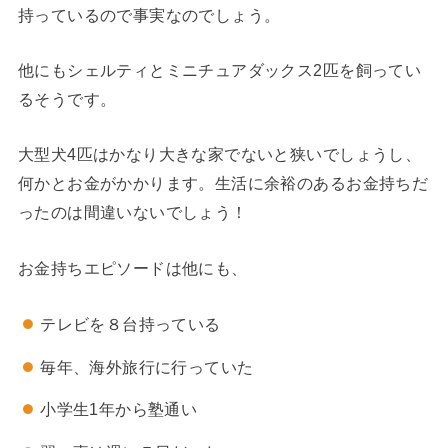
持っているので事実なのでしょう。
他にもシェルティとミニチュアダックス2匹を飼ってい
るそうです。
大型犬4匹はかなり大きな家でないと狭いでしょうし、
何かとお金がかかります。生活に余裕のあるお金持ちだ
ったのは間違いないでしょう！
お金持ちエピソードは他にも、
テレビを８台持っている
毎年、海外旅行に行っていた
小学生1年から塾通い