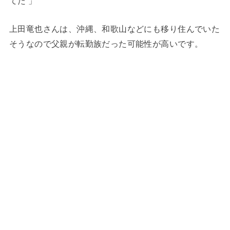
てた 」
上田竜也さんは、沖縄、和歌山などにも移り住んでいた
そうなので父親が転勤族だった可能性が高いです。