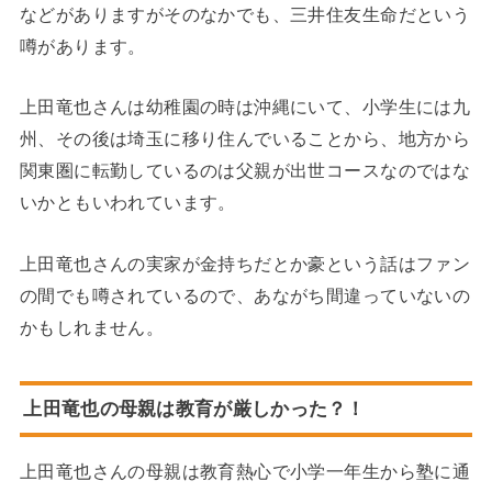
などがありますがそのなかでも、三井住友生命だという
噂があります。
上田竜也さんは幼稚園の時は沖縄にいて、小学生には九
州、その後は埼玉に移り住んでいることから、地方から
関東圏に転勤しているのは父親が出世コースなのではな
いかともいわれています。
上田竜也さんの実家が金持ちだとか豪という話はファン
の間でも噂されているので、あながち間違っていないの
かもしれません。
上田竜也の母親は教育が厳しかった？！
上田竜也さんの母親は教育熱心で小学一年生から塾に通