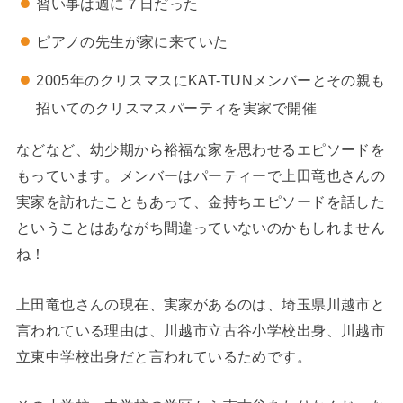
習い事は週に７日だった
ピアノの先生が家に来ていた
2005年のクリスマスにKAT-TUNメンバーとその親も
招いてのクリスマスパーティを実家で開催
などなど、幼少期から裕福な家を思わせるエピソードを
もっています。メンバーはパーティーで上田竜也さんの
実家を訪れたこともあって、金持ちエピソードを話した
ということはあながち間違っていないのかもしれません
ね！
上田竜也さんの現在、実家があるのは、埼玉県川越市と
言われている理由は、川越市立古谷小学校出身、川越市
立東中学校出身だと言われているためです。