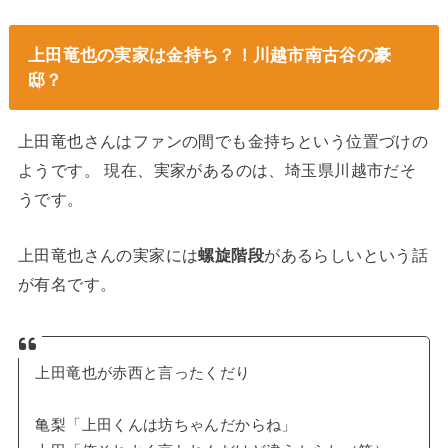
上田竜也の実家は金持ち？！川越市南古谷の豪
邸？
上田竜也さんはファンの間でも金持ちという位置づけの
ようです。 現在、実家があるのは、埼玉県川越市だそ
うです。
上田竜也さんの実家には
螺旋階段
があるらしいという話
が有名です。
上田竜也が赤西と言ったくだり
亀梨「上田くんは坊ちゃんだからね」