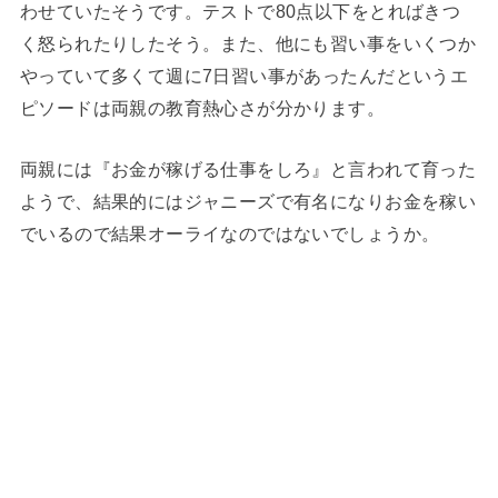
わせていたそうです。テストで80点以下をとればきつ
く怒られたりしたそう。また、他にも習い事をいくつか
やっていて多くて週に7日習い事があったんだというエ
ピソードは両親の教育熱心さが分かります。
両親には『お金が稼げる仕事をしろ』と言われて育った
ようで、結果的にはジャニーズで有名になりお金を稼い
でいるので結果オーライなのではないでしょうか。