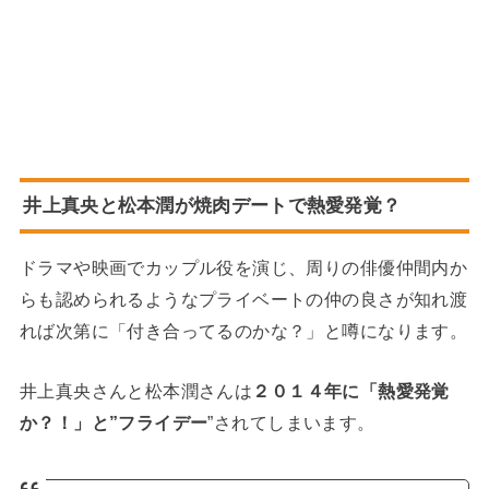
井上真央と松本潤が焼肉デートで熱愛発覚？
ドラマや映画でカップル役を演じ、周りの俳優仲間内か
らも認められるようなプライベートの仲の良さが知れ渡
れば次第に「付き合ってるのかな？」と噂になります。
井上真央さんと松本潤さんは
２０１４年に「熱愛発覚
か？！」と”フライデー
”されてしまいます。