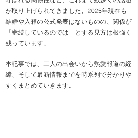
呼ばれる関係性など、これまで数多くの話題
が取り上げられてきました。2025年現在も
結婚や入籍の公式発表はないものの、関係が
「継続しているのでは」とする見方は根強く
残っています。
本記事では、二人の出会いから熱愛報道の経
緯、そして最新情報までを時系列で分かりや
すくまとめていきます。