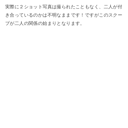
実際に２ショット写真は撮られたこともなく、二人が付
き合っているのかは不明なままです！ですがこのスクー
プが二人の関係の始まりとなります。