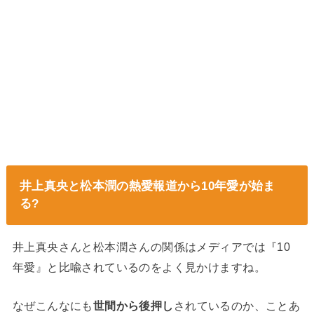
井上真央と松本潤の熱愛報道から10年愛が始ま
る?
井上真央さんと松本潤さんの関係はメディアでは『10
年愛』と比喩されているのをよく見かけますね。
なぜこんなにも
世間から後押し
されているのか、ことあ