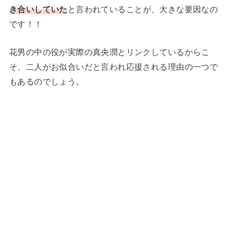
き合いしていた
と言われていることが、大きな要因なの
です！！
花男の中の役が実際の真央潤とリンクしているからこ
そ、二人がお似合いだと言われ応援される理由の一つで
もあるのでしょう。