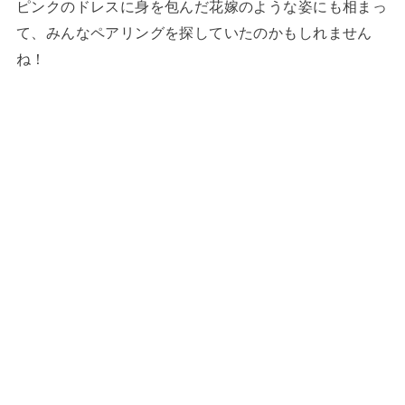
ピンクのドレスに身を包んだ花嫁のような姿にも相まっ
て、みんなペアリングを探していたのかもしれません
ね！