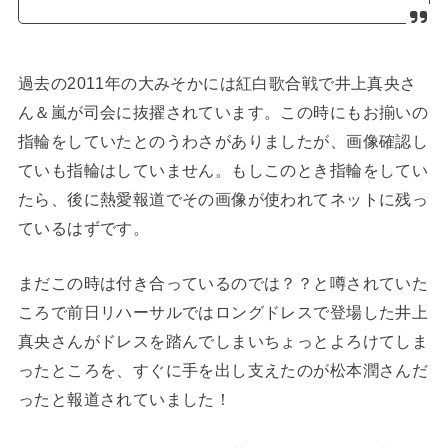
過去の2011年の大みそかには紅白歌合戦で井上真央さ
ん＆嵐が司会に抜擢されています。この時にもお揃いの
指輪をしていたとのうわさがありましたが、画像確認し
ていも指輪はしていません。もしこのとき指輪をしてい
たら、後に熱愛報道でその画像が使われてネットに残っ
ているはずです。
まだこの時は付き合っているのでは？？と噂されていた
ころで前日リハーサルではロングドレスで登場した井上
真央さんがドレスを踏んでしまいちょっとよろけてしま
ったところを、すぐに手を出し支えたのが松本潤さんだ
ったと報道されていました！