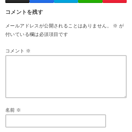
コメントを残す
メールアドレスが公開されることはありません。
※
が
付いている欄は必須項目です
コメント
※
名前
※