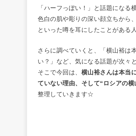
「ハーフっぽい！」と話題になる
色白の肌や彫りの深い顔立ちから
といった噂を耳にしたことがある
さらに調べていくと、「横山裕は本
い？」など、気になる話題が次々
そこで今回は、
横山裕さんは本当
ていない理由、そして“ロシアの横
整理していきます☆