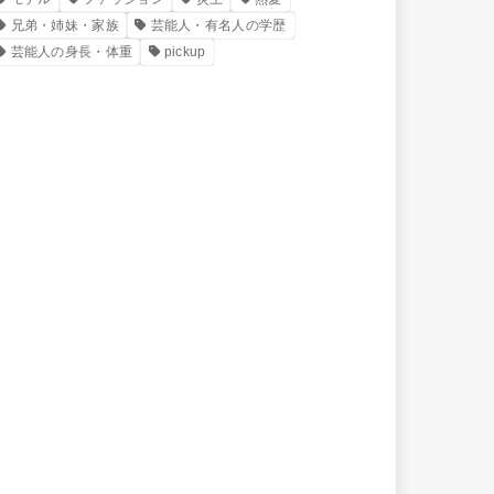
兄弟・姉妹・家族
芸能人・有名人の学歴
芸能人の身長・体重
pickup